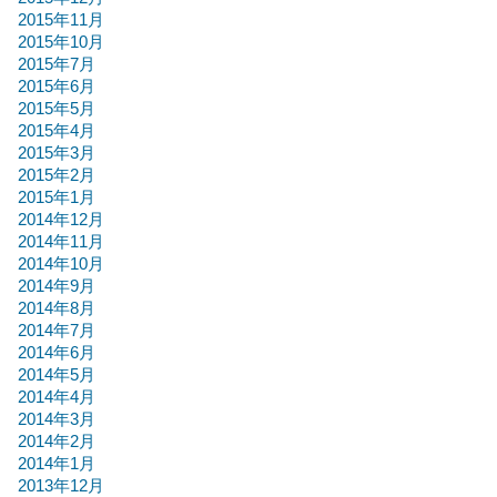
2015年11月
2015年10月
2015年7月
2015年6月
2015年5月
2015年4月
2015年3月
2015年2月
2015年1月
2014年12月
2014年11月
2014年10月
2014年9月
2014年8月
2014年7月
2014年6月
2014年5月
2014年4月
2014年3月
2014年2月
2014年1月
2013年12月