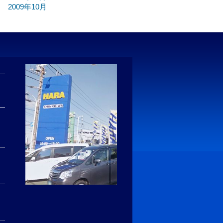
2009年10月