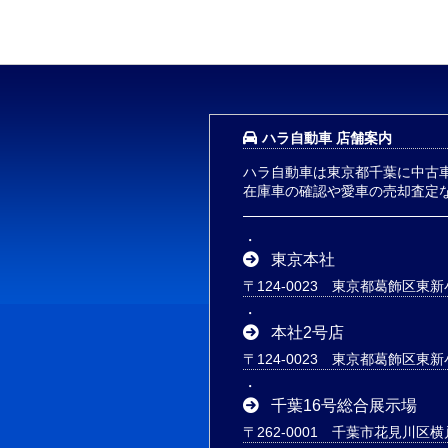
ハラ自動車 店舗案内
ハラ自動車は東京都千葉に中古
在庫車の確認や愛車の売却査定
東京本社
〒124-0023 東京都葛飾区東新小
本社2号店
〒124-0023 東京都葛飾区東新小
千葉16号総合展示場
〒262-0001 千葉市花見川区横