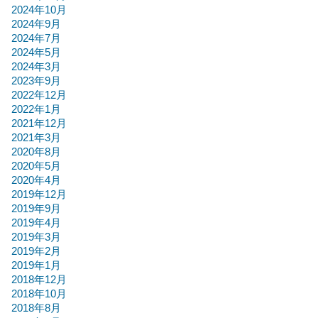
2024年10月
2024年9月
2024年7月
2024年5月
2024年3月
2023年9月
2022年12月
2022年1月
2021年12月
2021年3月
2020年8月
2020年5月
2020年4月
2019年12月
2019年9月
2019年4月
2019年3月
2019年2月
2019年1月
2018年12月
2018年10月
2018年8月