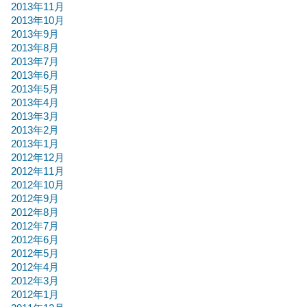
2013年11月
2013年10月
2013年9月
2013年8月
2013年7月
2013年6月
2013年5月
2013年4月
2013年3月
2013年2月
2013年1月
2012年12月
2012年11月
2012年10月
2012年9月
2012年8月
2012年7月
2012年6月
2012年5月
2012年4月
2012年3月
2012年1月