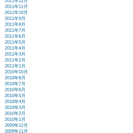
2011年12月
2011年11月
2011年10月
2011年9月
2011年8月
2011年7月
2011年6月
2011年5月
2011年4月
2011年3月
2011年2月
2011年1月
2010年10月
2010年8月
2010年7月
2010年6月
2010年5月
2010年4月
2010年3月
2010年2月
2010年1月
2009年12月
2009年11月