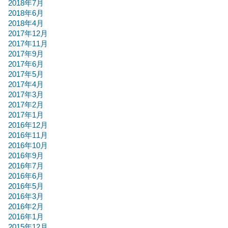
2018年7月
2018年6月
2018年4月
2017年12月
2017年11月
2017年9月
2017年6月
2017年5月
2017年4月
2017年3月
2017年2月
2017年1月
2016年12月
2016年11月
2016年10月
2016年9月
2016年7月
2016年6月
2016年5月
2016年3月
2016年2月
2016年1月
2015年12月