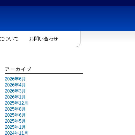
について
お問い合わせ
アーカイブ
2026年6月
2026年4月
2026年3月
2026年1月
2025年12月
2025年8月
2025年6月
2025年5月
2025年1月
2024年11月