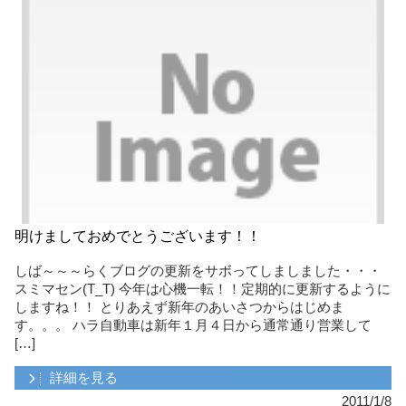
明けましておめでとうございます！！
しば～～～らくブログの更新をサボってしましました・・・
スミマセン(T_T) 今年は心機一転！！定期的に更新するように
しますね！！ とりあえず新年のあいさつからはじめま
す。。。 ハラ自動車は新年１月４日から通常通り営業して
[…]
詳細を見る
2011/1/8