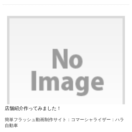
店舗紹介作ってみました！
簡単フラッシュ動画制作サイト：コマーシャライザー：ハラ
自動車