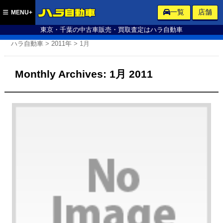
ハラ自動車
一覧
店舗
MENU+
東京・千葉の中古車販売・買取査定はハラ自動車
ハラ自動車
>
2011年
>
1月
Monthly Archives:
1月 2011