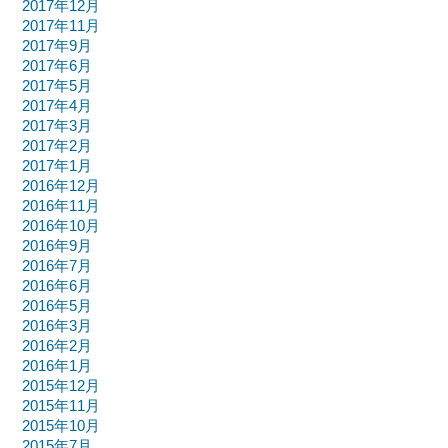
2017年12月
2017年11月
2017年9月
2017年6月
2017年5月
2017年4月
2017年3月
2017年2月
2017年1月
2016年12月
2016年11月
2016年10月
2016年9月
2016年7月
2016年6月
2016年5月
2016年3月
2016年2月
2016年1月
2015年12月
2015年11月
2015年10月
2015年7月