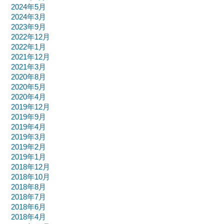
2024年5月
2024年3月
2023年9月
2022年12月
2022年1月
2021年12月
2021年3月
2020年8月
2020年5月
2020年4月
2019年12月
2019年9月
2019年4月
2019年3月
2019年2月
2019年1月
2018年12月
2018年10月
2018年8月
2018年7月
2018年6月
2018年4月