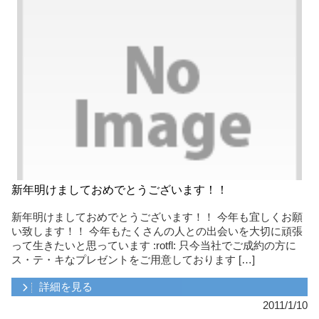
新年明けましておめでとうございます！！
新年明けましておめでとうございます！！ 今年も宜しくお願
い致します！！ 今年もたくさんの人との出会いを大切に頑張
って生きたいと思っています :rotfl: 只今当社でご成約の方に
ス・テ・キなプレゼントをご用意しております […]
詳細を見る
2011/1/10