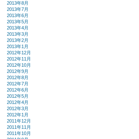
2013年8月
2013年7月
2013年6月
2013年5月
2013年4月
2013年3月
2013年2月
2013年1月
2012年12月
2012年11月
2012年10月
2012年9月
2012年8月
2012年7月
2012年6月
2012年5月
2012年4月
2012年3月
2012年1月
2011年12月
2011年11月
2011年10月