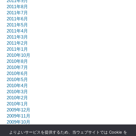
2011年9月
2011年8月
2011年7月
2011年6月
2011年5月
2011年4月
2011年3月
2011年2月
2011年1月
2010年10月
2010年8月
2010年7月
2010年6月
2010年5月
2010年4月
2010年3月
2010年2月
2010年1月
2009年12月
2009年11月
2009年10月
よりよいサービスを提供するため、当ウェブサイトでは Cookie を