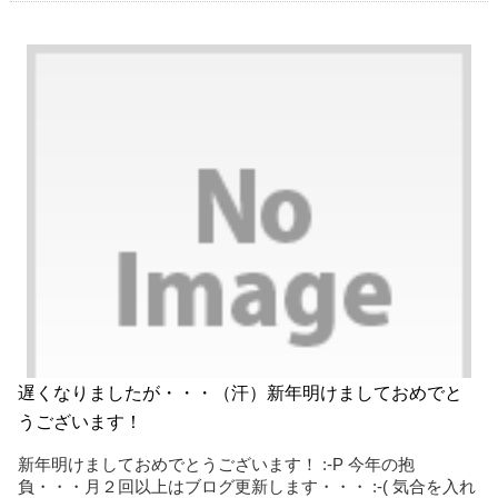
遅くなりましたが・・・（汗）新年明けましておめでと
うございます！
新年明けましておめでとうございます！ :-P 今年の抱
負・・・月２回以上はブログ更新します・・・ :-( 気合を入れ