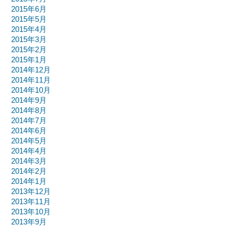
2015年6月
2015年5月
2015年4月
2015年3月
2015年2月
2015年1月
2014年12月
2014年11月
2014年10月
2014年9月
2014年8月
2014年7月
2014年6月
2014年5月
2014年4月
2014年3月
2014年2月
2014年1月
2013年12月
2013年11月
2013年10月
2013年9月