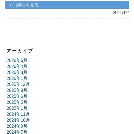
詳細を見る
2011/1/7
アーカイブ
2026年6月
2026年4月
2026年3月
2026年1月
2025年12月
2025年8月
2025年6月
2025年5月
2025年1月
2024年11月
2024年10月
2024年9月
2024年7月