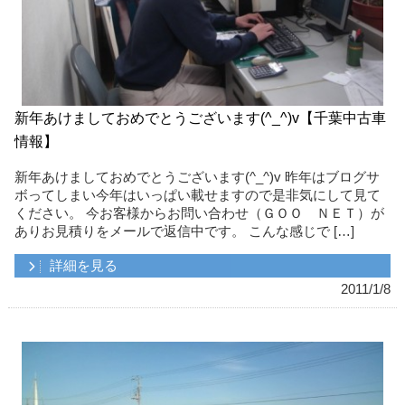
新年あけましておめでとうございます(^_^)v【千葉中古車
情報】
新年あけましておめでとうございます(^_^)v 昨年はブログサ
ボってしまい今年はいっぱい載せますので是非気にして見て
ください。 今お客様からお問い合わせ（ＧＯＯ ＮＥＴ）が
ありお見積りをメールで返信中です。 こんな感じで […]
詳細を見る
2011/1/8