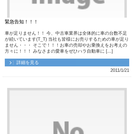
緊急告知！！！
車が足りません！！ 今、中古車業界は全体的に車の台数不足
が続いています(T_T) 当社も皆様にお売りするための車が足り
ません・・・ そこで！！！お車の売却やお乗換えをお考えの
方々に！！！ みなさまの愛車をぜひハラ自動車に […]
詳細を見る
2011/1/21