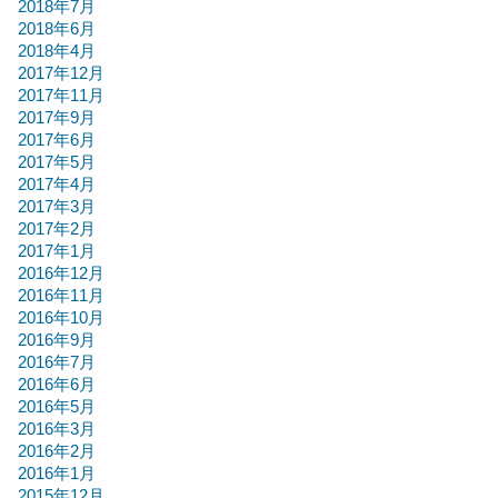
2018年7月
2018年6月
2018年4月
2017年12月
2017年11月
2017年9月
2017年6月
2017年5月
2017年4月
2017年3月
2017年2月
2017年1月
2016年12月
2016年11月
2016年10月
2016年9月
2016年7月
2016年6月
2016年5月
2016年3月
2016年2月
2016年1月
2015年12月