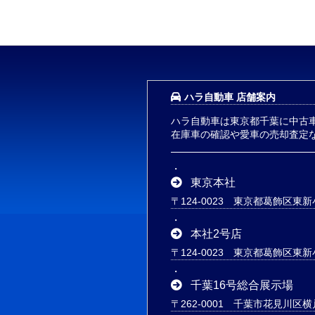
ハラ自動車 店舗案内
ハラ自動車は東京都千葉に中古
在庫車の確認や愛車の売却査定
東京本社
〒124-0023 東京都葛飾区東新小
本社2号店
〒124-0023 東京都葛飾区東新小
千葉16号総合展示場
〒262-0001 千葉市花見川区横