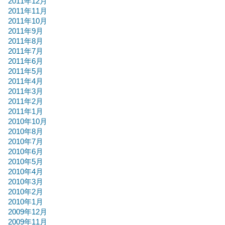
2011年12月
2011年11月
2011年10月
2011年9月
2011年8月
2011年7月
2011年6月
2011年5月
2011年4月
2011年3月
2011年2月
2011年1月
2010年10月
2010年8月
2010年7月
2010年6月
2010年5月
2010年4月
2010年3月
2010年2月
2010年1月
2009年12月
2009年11月