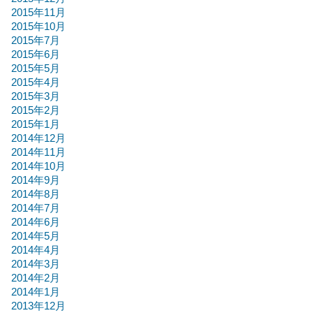
2015年11月
2015年10月
2015年7月
2015年6月
2015年5月
2015年4月
2015年3月
2015年2月
2015年1月
2014年12月
2014年11月
2014年10月
2014年9月
2014年8月
2014年7月
2014年6月
2014年5月
2014年4月
2014年3月
2014年2月
2014年1月
2013年12月