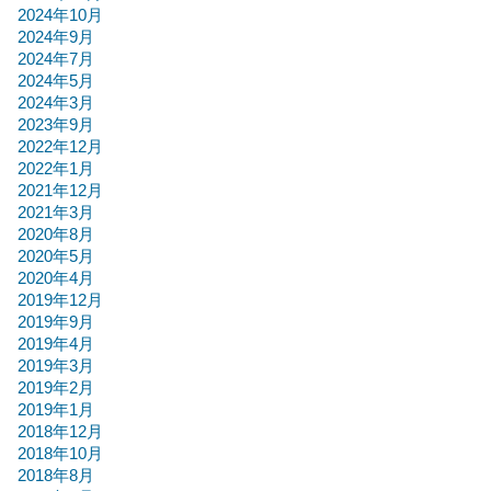
2024年10月
2024年9月
2024年7月
2024年5月
2024年3月
2023年9月
2022年12月
2022年1月
2021年12月
2021年3月
2020年8月
2020年5月
2020年4月
2019年12月
2019年9月
2019年4月
2019年3月
2019年2月
2019年1月
2018年12月
2018年10月
2018年8月