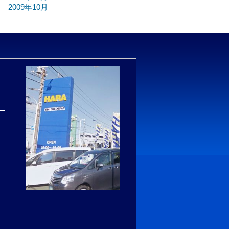
2009年10月