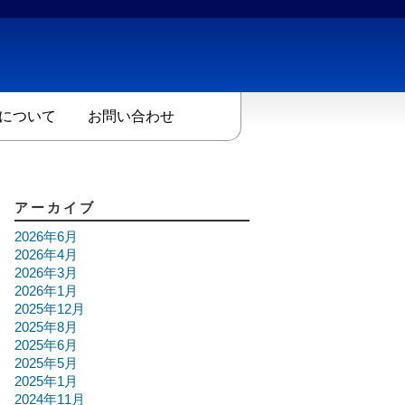
について
お問い合わせ
アーカイブ
2026年6月
2026年4月
2026年3月
2026年1月
2025年12月
2025年8月
2025年6月
2025年5月
2025年1月
2024年11月