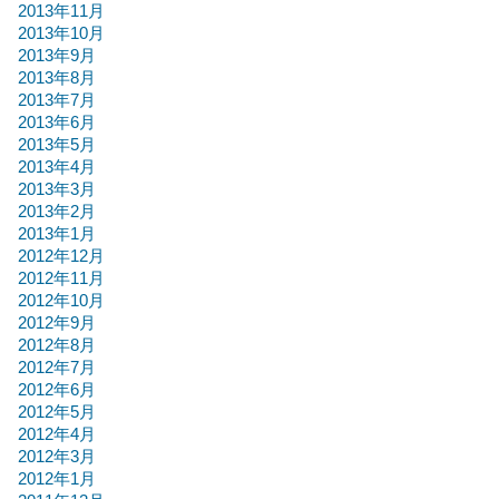
2013年11月
2013年10月
2013年9月
2013年8月
2013年7月
2013年6月
2013年5月
2013年4月
2013年3月
2013年2月
2013年1月
2012年12月
2012年11月
2012年10月
2012年9月
2012年8月
2012年7月
2012年6月
2012年5月
2012年4月
2012年3月
2012年1月