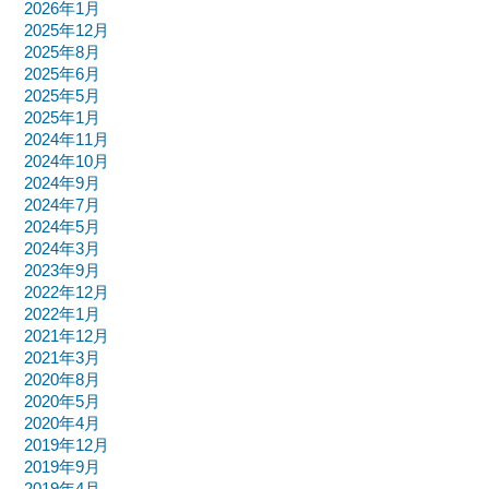
2026年1月
2025年12月
2025年8月
2025年6月
2025年5月
2025年1月
2024年11月
2024年10月
2024年9月
2024年7月
2024年5月
2024年3月
2023年9月
2022年12月
2022年1月
2021年12月
2021年3月
2020年8月
2020年5月
2020年4月
2019年12月
2019年9月
2019年4月