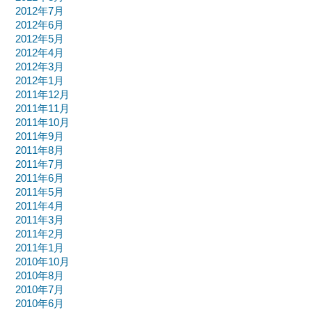
2012年7月
2012年6月
2012年5月
2012年4月
2012年3月
2012年1月
2011年12月
2011年11月
2011年10月
2011年9月
2011年8月
2011年7月
2011年6月
2011年5月
2011年4月
2011年3月
2011年2月
2011年1月
2010年10月
2010年8月
2010年7月
2010年6月