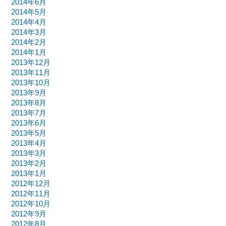
2014年6月
2014年5月
2014年4月
2014年3月
2014年2月
2014年1月
2013年12月
2013年11月
2013年10月
2013年9月
2013年8月
2013年7月
2013年6月
2013年5月
2013年4月
2013年3月
2013年2月
2013年1月
2012年12月
2012年11月
2012年10月
2012年9月
2012年8月