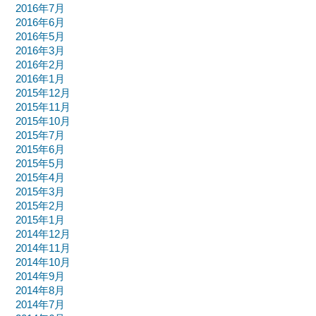
2016年7月
2016年6月
2016年5月
2016年3月
2016年2月
2016年1月
2015年12月
2015年11月
2015年10月
2015年7月
2015年6月
2015年5月
2015年4月
2015年3月
2015年2月
2015年1月
2014年12月
2014年11月
2014年10月
2014年9月
2014年8月
2014年7月