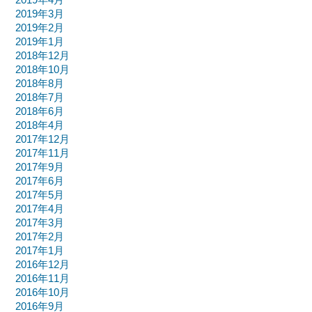
2019年3月
2019年2月
2019年1月
2018年12月
2018年10月
2018年8月
2018年7月
2018年6月
2018年4月
2017年12月
2017年11月
2017年9月
2017年6月
2017年5月
2017年4月
2017年3月
2017年2月
2017年1月
2016年12月
2016年11月
2016年10月
2016年9月