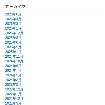
アーカイブ
2026年6月
2026年4月
2026年3月
2026年1月
2025年12月
2025年8月
2025年6月
2025年5月
2025年1月
2024年11月
2024年10月
2024年9月
2024年7月
2024年5月
2024年3月
2023年9月
2022年12月
2022年1月
2021年12月
2021年3月