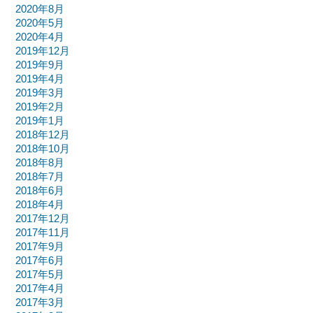
2020年8月
2020年5月
2020年4月
2019年12月
2019年9月
2019年4月
2019年3月
2019年2月
2019年1月
2018年12月
2018年10月
2018年8月
2018年7月
2018年6月
2018年4月
2017年12月
2017年11月
2017年9月
2017年6月
2017年5月
2017年4月
2017年3月