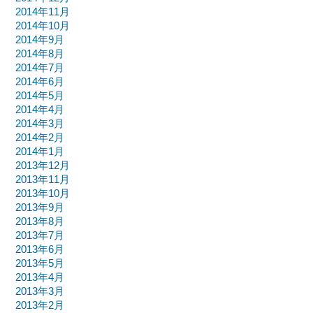
2014年11月
2014年10月
2014年9月
2014年8月
2014年7月
2014年6月
2014年5月
2014年4月
2014年3月
2014年2月
2014年1月
2013年12月
2013年11月
2013年10月
2013年9月
2013年8月
2013年7月
2013年6月
2013年5月
2013年4月
2013年3月
2013年2月