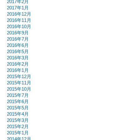
2017年2月
2017年1月
2016年12月
2016年11月
2016年10月
2016年9月
2016年7月
2016年6月
2016年5月
2016年3月
2016年2月
2016年1月
2015年12月
2015年11月
2015年10月
2015年7月
2015年6月
2015年5月
2015年4月
2015年3月
2015年2月
2015年1月
2014年12月