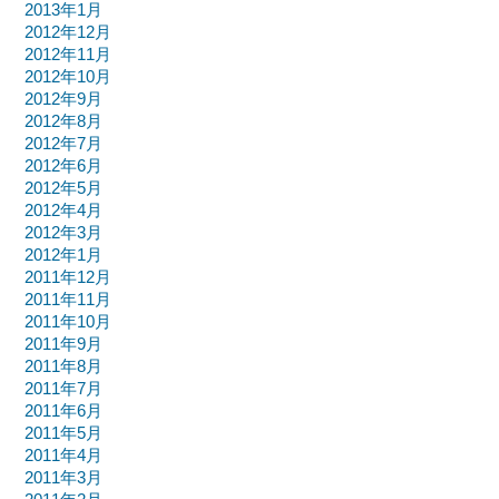
2013年1月
2012年12月
2012年11月
2012年10月
2012年9月
2012年8月
2012年7月
2012年6月
2012年5月
2012年4月
2012年3月
2012年1月
2011年12月
2011年11月
2011年10月
2011年9月
2011年8月
2011年7月
2011年6月
2011年5月
2011年4月
2011年3月