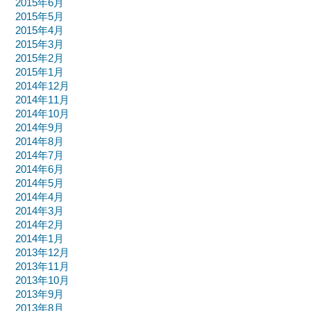
2015年6月
2015年5月
2015年4月
2015年3月
2015年2月
2015年1月
2014年12月
2014年11月
2014年10月
2014年9月
2014年8月
2014年7月
2014年6月
2014年5月
2014年4月
2014年3月
2014年2月
2014年1月
2013年12月
2013年11月
2013年10月
2013年9月
2013年8月