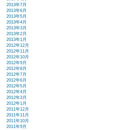
2013年7月
2013年6月
2013年5月
2013年4月
2013年3月
2013年2月
2013年1月
2012年12月
2012年11月
2012年10月
2012年9月
2012年8月
2012年7月
2012年6月
2012年5月
2012年4月
2012年3月
2012年1月
2011年12月
2011年11月
2011年10月
2011年9月