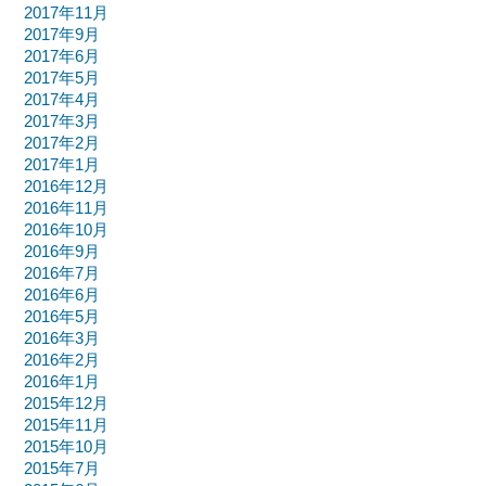
2017年11月
2017年9月
2017年6月
2017年5月
2017年4月
2017年3月
2017年2月
2017年1月
2016年12月
2016年11月
2016年10月
2016年9月
2016年7月
2016年6月
2016年5月
2016年3月
2016年2月
2016年1月
2015年12月
2015年11月
2015年10月
2015年7月