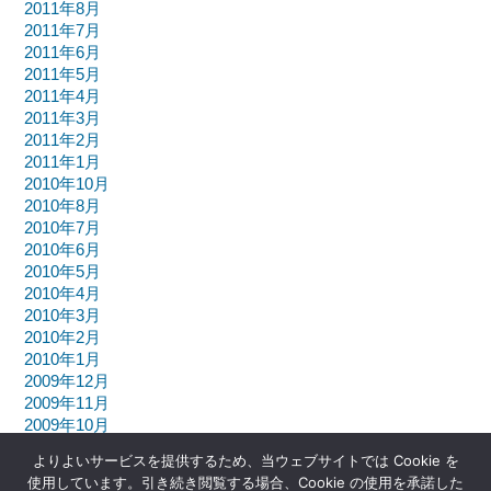
2011年8月
2011年7月
2011年6月
2011年5月
2011年4月
2011年3月
2011年2月
2011年1月
2010年10月
2010年8月
2010年7月
2010年6月
2010年5月
2010年4月
2010年3月
2010年2月
2010年1月
2009年12月
2009年11月
2009年10月
よりよいサービスを提供するため、当ウェブサイトでは Cookie を
使用しています。引き続き閲覧する場合、Cookie の使用を承諾した