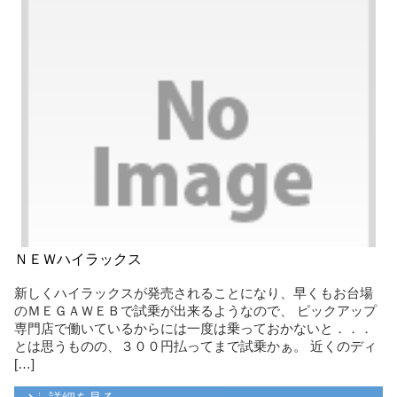
ＮＥＷハイラックス
新しくハイラックスが発売されることになり、早くもお台場
のＭＥＧＡＷＥＢで試乗が出来るようなので、 ピックアップ
専門店で働いているからには一度は乗っておかないと．．．
とは思うものの、３００円払ってまで試乗かぁ。 近くのディ
[…]