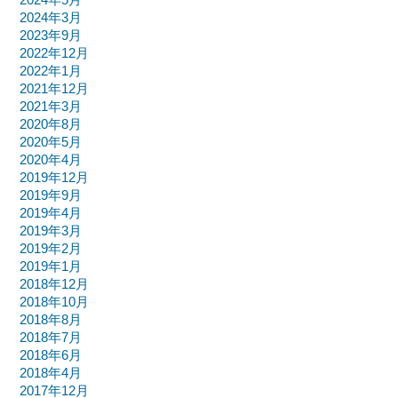
2024年3月
2023年9月
2022年12月
2022年1月
2021年12月
2021年3月
2020年8月
2020年5月
2020年4月
2019年12月
2019年9月
2019年4月
2019年3月
2019年2月
2019年1月
2018年12月
2018年10月
2018年8月
2018年7月
2018年6月
2018年4月
2017年12月