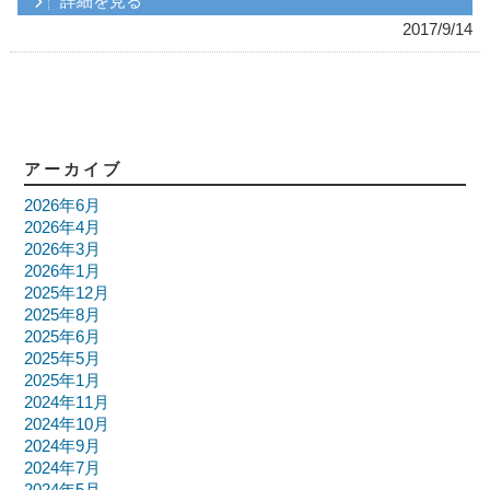
詳細を見る
2017/9/14
アーカイブ
2026年6月
2026年4月
2026年3月
2026年1月
2025年12月
2025年8月
2025年6月
2025年5月
2025年1月
2024年11月
2024年10月
2024年9月
2024年7月
2024年5月