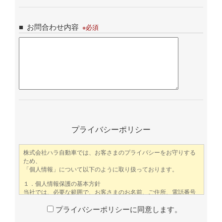
お問合わせ内容
プライバシーポリシー
プライバシーポリシーに同意します。