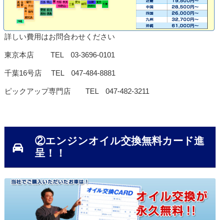
詳しい費用はお問合わせください
東京本店 TEL 03-3696-0101
千葉16号店 TEL 047-484-8881
ピックアップ専門店 TEL 047-482-3211
②エンジンオイル交換無料カード進
呈！！