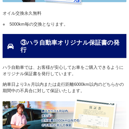
オイル交換永久無料
※ 5000km毎の交換となります。
③ハラ自動車オリジナル保証書の発
行
ハラ自動車では、お客様が安心してお車をご購入できるように
オリジナル保証書を発行しています。
納車日より3ヵ月以内または走行距離6000km以内のどちらかの
期間中の不具合に対して保証いたします。