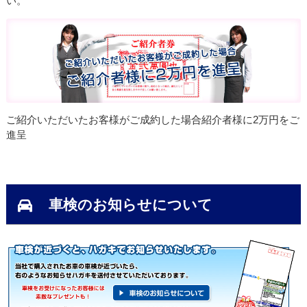
い。
ご紹介いただいたお客様がご成約した場合紹介者様に2万円をご
進呈
車検のお知らせについて