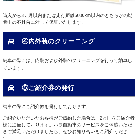
購入から3ヵ月以内または走行距離6000km以内のどちらかの期
間中の不具合に対して保証いたします。
④内外装のクリーニング
納車の際には、内装および外装のクリーニングを行って納車し
ています。
⑤ご紹介券の発行
納車の際にご紹介券を発行しております。
ご紹介いただいたお客様がご成約した場合は、2万円をご紹介者
様に進呈しております。ハラ自動車のサービスをご体感いただ
きご満足いただけましたら、ぜひお知り合いをご紹介くださ