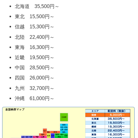
北海道 35,500円～
東北 15,500円～
信越 15,300円～
北陸 22,400円～
東海 16,300円～
近畿 19,500円～
中国 28,500円～
四国 26,000円～
九州 32,700円～
沖縄 61,000円～