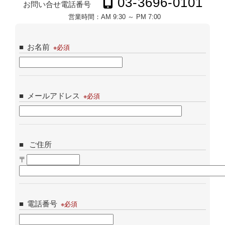
03-3696-0101
お問い合せ電話番号
営業時間：
AM 9:30 ～ PM 7:00
お名前
メールアドレス
ご住所
〒
電話番号