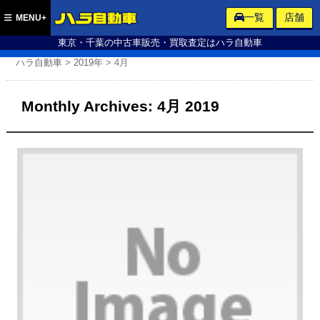
ハラ自動車
一覧
店舗
MENU+
東京・千葉の中古車販売・買取査定はハラ自動車
ハラ自動車
>
2019年
>
4月
Monthly Archives:
4月 2019