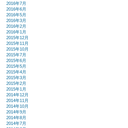
2016年7月
2016年6月
2016年5月
2016年3月
2016年2月
2016年1月
2015年12月
2015年11月
2015年10月
2015年7月
2015年6月
2015年5月
2015年4月
2015年3月
2015年2月
2015年1月
2014年12月
2014年11月
2014年10月
2014年9月
2014年8月
2014年7月