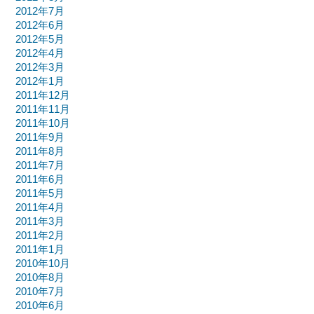
2012年7月
2012年6月
2012年5月
2012年4月
2012年3月
2012年1月
2011年12月
2011年11月
2011年10月
2011年9月
2011年8月
2011年7月
2011年6月
2011年5月
2011年4月
2011年3月
2011年2月
2011年1月
2010年10月
2010年8月
2010年7月
2010年6月