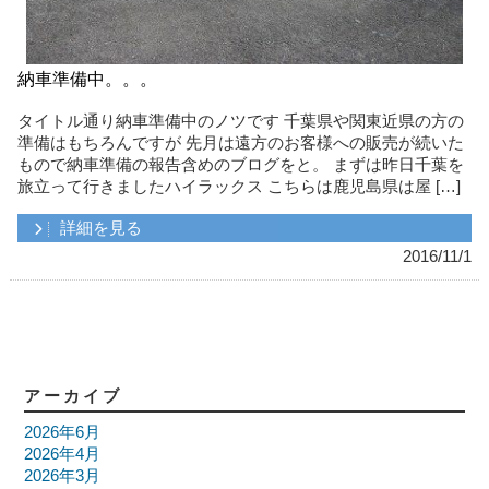
納車準備中。。。
タイトル通り納車準備中のノツです 千葉県や関東近県の方の
準備はもちろんですが 先月は遠方のお客様への販売が続いた
もので納車準備の報告含めのブログをと。 まずは昨日千葉を
旅立って行きましたハイラックス こちらは鹿児島県は屋 […]
詳細を見る
2016/11/1
アーカイブ
2026年6月
2026年4月
2026年3月