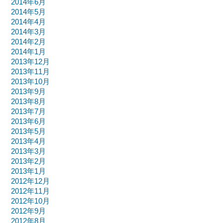
2014年6月
2014年5月
2014年4月
2014年3月
2014年2月
2014年1月
2013年12月
2013年11月
2013年10月
2013年9月
2013年8月
2013年7月
2013年6月
2013年5月
2013年4月
2013年3月
2013年2月
2013年1月
2012年12月
2012年11月
2012年10月
2012年9月
2012年8月