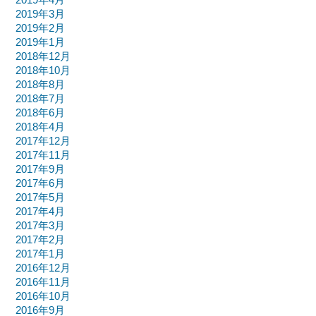
2019年3月
2019年2月
2019年1月
2018年12月
2018年10月
2018年8月
2018年7月
2018年6月
2018年4月
2017年12月
2017年11月
2017年9月
2017年6月
2017年5月
2017年4月
2017年3月
2017年2月
2017年1月
2016年12月
2016年11月
2016年10月
2016年9月