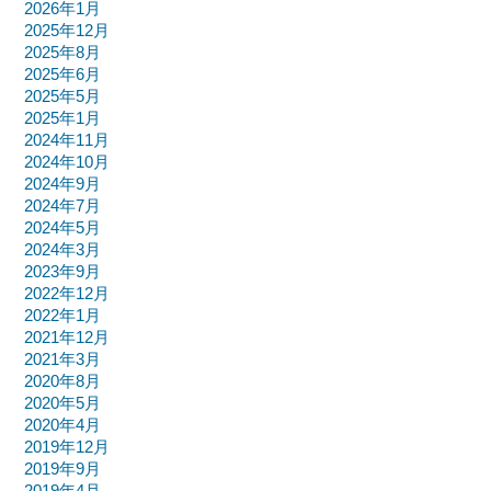
2026年1月
2025年12月
2025年8月
2025年6月
2025年5月
2025年1月
2024年11月
2024年10月
2024年9月
2024年7月
2024年5月
2024年3月
2023年9月
2022年12月
2022年1月
2021年12月
2021年3月
2020年8月
2020年5月
2020年4月
2019年12月
2019年9月
2019年4月