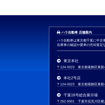
ハラ自動車 店舗案内
ハラ自動車は東京都千葉に中古
在庫車の確認や愛車の売却査定
東京本社
〒124-0023 東京都葛飾区東新小
本社2号店
〒124-0023 東京都葛飾区東新小
千葉16号総合展示場
〒262-0001 千葉市花見川区横