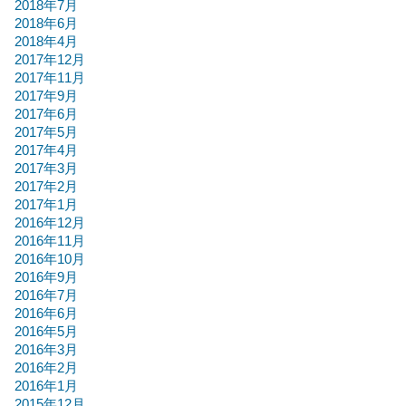
2018年7月
2018年6月
2018年4月
2017年12月
2017年11月
2017年9月
2017年6月
2017年5月
2017年4月
2017年3月
2017年2月
2017年1月
2016年12月
2016年11月
2016年10月
2016年9月
2016年7月
2016年6月
2016年5月
2016年3月
2016年2月
2016年1月
2015年12月