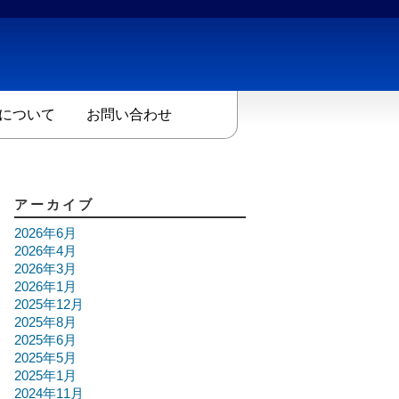
について
お問い合わせ
アーカイブ
2026年6月
2026年4月
2026年3月
2026年1月
2025年12月
2025年8月
2025年6月
2025年5月
2025年1月
2024年11月