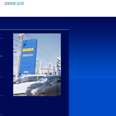
2009年10月