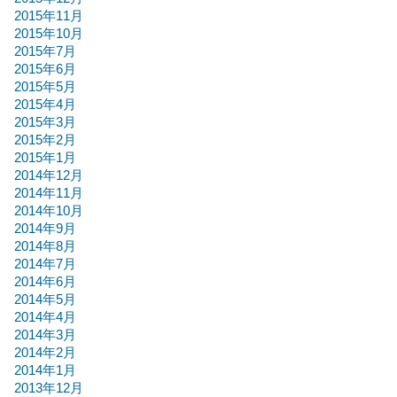
2015年11月
2015年10月
2015年7月
2015年6月
2015年5月
2015年4月
2015年3月
2015年2月
2015年1月
2014年12月
2014年11月
2014年10月
2014年9月
2014年8月
2014年7月
2014年6月
2014年5月
2014年4月
2014年3月
2014年2月
2014年1月
2013年12月