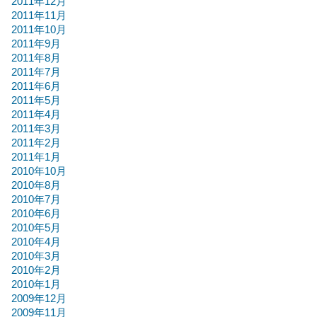
2011年12月
2011年11月
2011年10月
2011年9月
2011年8月
2011年7月
2011年6月
2011年5月
2011年4月
2011年3月
2011年2月
2011年1月
2010年10月
2010年8月
2010年7月
2010年6月
2010年5月
2010年4月
2010年3月
2010年2月
2010年1月
2009年12月
2009年11月