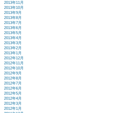
2013年11月
2013年10月
2013年9月
2013年8月
2013年7月
2013年6月
2013年5月
2013年4月
2013年3月
2013年2月
2013年1月
2012年12月
2012年11月
2012年10月
2012年9月
2012年8月
2012年7月
2012年6月
2012年5月
2012年4月
2012年3月
2012年1月