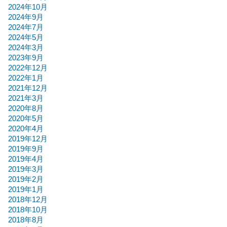
2024年10月
2024年9月
2024年7月
2024年5月
2024年3月
2023年9月
2022年12月
2022年1月
2021年12月
2021年3月
2020年8月
2020年5月
2020年4月
2019年12月
2019年9月
2019年4月
2019年3月
2019年2月
2019年1月
2018年12月
2018年10月
2018年8月