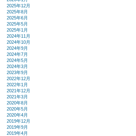
2025年12月
2025年8月
2025年6月
2025年5月
2025年1月
2024年11月
2024年10月
2024年9月
2024年7月
2024年5月
2024年3月
2023年9月
2022年12月
2022年1月
2021年12月
2021年3月
2020年8月
2020年5月
2020年4月
2019年12月
2019年9月
2019年4月