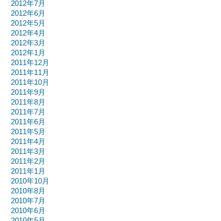
2012年7月
2012年6月
2012年5月
2012年4月
2012年3月
2012年1月
2011年12月
2011年11月
2011年10月
2011年9月
2011年8月
2011年7月
2011年6月
2011年5月
2011年4月
2011年3月
2011年2月
2011年1月
2010年10月
2010年8月
2010年7月
2010年6月
2010年5月