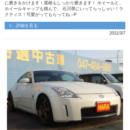
に磨きをかけます！屋根もしっかり磨きます！ ホイールと、
ホイールキャップも積んで、 石川県にいってらっしゃい！ラ
クティス！可愛がってもらってね :-P
詳細を見る
2011/3/7