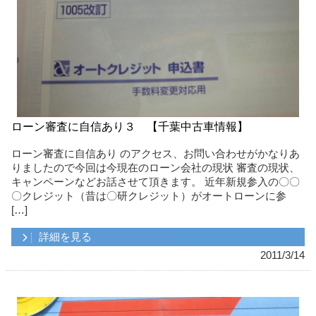
ローン審査に自信あり３ 【千葉中古車情報】
ローン審査に自信あり のアクセス、お問い合わせがかなりあ
りましたので今回は今現在のローン会社の現状 審査の現状、
キャンペーンなどお話させて頂きます。 近年新規参入の〇〇
〇クレジット（昔は〇研クレジット）がオートローンに参
[…]
詳細を見る
2011/3/14