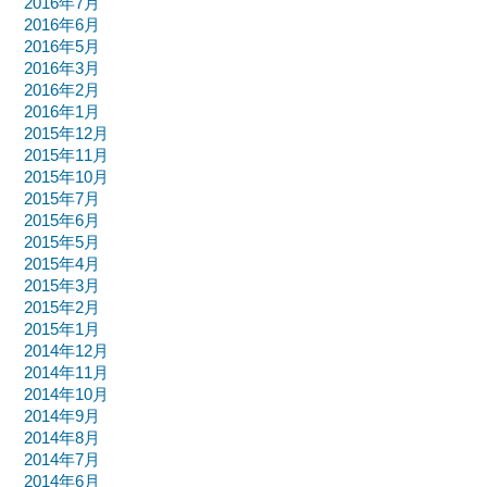
2016年7月
2016年6月
2016年5月
2016年3月
2016年2月
2016年1月
2015年12月
2015年11月
2015年10月
2015年7月
2015年6月
2015年5月
2015年4月
2015年3月
2015年2月
2015年1月
2014年12月
2014年11月
2014年10月
2014年9月
2014年8月
2014年7月
2014年6月