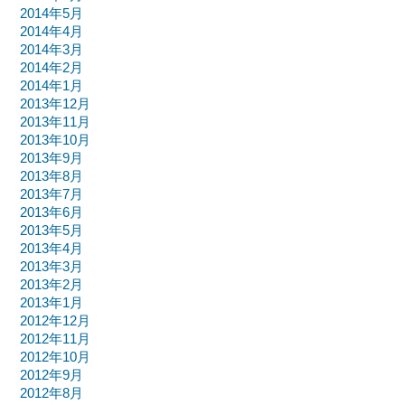
2014年5月
2014年4月
2014年3月
2014年2月
2014年1月
2013年12月
2013年11月
2013年10月
2013年9月
2013年8月
2013年7月
2013年6月
2013年5月
2013年4月
2013年3月
2013年2月
2013年1月
2012年12月
2012年11月
2012年10月
2012年9月
2012年8月