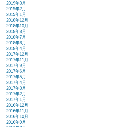
2019年3月
2019年2月
2019年1月
2018年12月
2018年10月
2018年8月
2018年7月
2018年6月
2018年4月
2017年12月
2017年11月
2017年9月
2017年6月
2017年5月
2017年4月
2017年3月
2017年2月
2017年1月
2016年12月
2016年11月
2016年10月
2016年9月