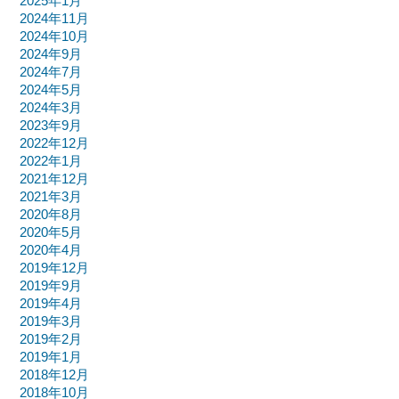
2025年1月
2024年11月
2024年10月
2024年9月
2024年7月
2024年5月
2024年3月
2023年9月
2022年12月
2022年1月
2021年12月
2021年3月
2020年8月
2020年5月
2020年4月
2019年12月
2019年9月
2019年4月
2019年3月
2019年2月
2019年1月
2018年12月
2018年10月