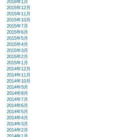
2016年1月
2015年12月
2015年11月
2015年10月
2015年7月
2015年6月
2015年5月
2015年4月
2015年3月
2015年2月
2015年1月
2014年12月
2014年11月
2014年10月
2014年9月
2014年8月
2014年7月
2014年6月
2014年5月
2014年4月
2014年3月
2014年2月
2014年1月