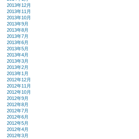
2013年12月
2013年11月
2013年10月
2013年9月
2013年8月
2013年7月
2013年6月
2013年5月
2013年4月
2013年3月
2013年2月
2013年1月
2012年12月
2012年11月
2012年10月
2012年9月
2012年8月
2012年7月
2012年6月
2012年5月
2012年4月
2012年3月