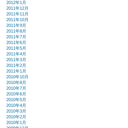
2012年1月
2011年12月
2011年11月
2011年10月
2011年9月
2011年8月
2011年7月
2011年6月
2011年5月
2011年4月
2011年3月
2011年2月
2011年1月
2010年10月
2010年8月
2010年7月
2010年6月
2010年5月
2010年4月
2010年3月
2010年2月
2010年1月