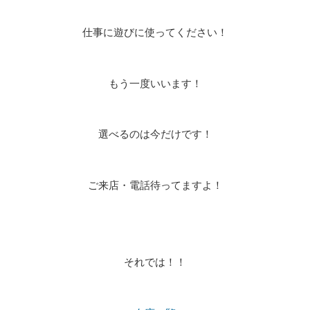
仕事に遊びに使ってください！
もう一度いいます！
選べるのは今だけです！
ご来店・電話待ってますよ！
それでは！！