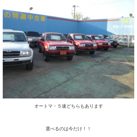
オートマ・５速どちらもあります
選べるのは今だけ！！