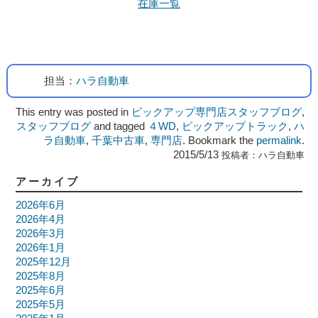
在庫一覧
担当：
ハラ自動車
This entry was posted in
ピックアップ専門店スタッフブログ
,
スタッフブログ
and tagged
４WD
,
ピックアップトラック
,
ハ
ラ自動車
,
千葉中古車
,
専門店
. Bookmark the
permalink
.
2015/5/13
投稿者：
ハラ自動車
アーカイブ
2026年6月
2026年4月
2026年3月
2026年1月
2025年12月
2025年8月
2025年6月
2025年5月