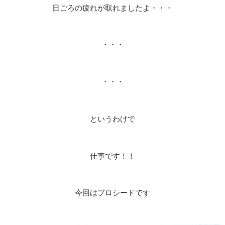
日ごろの疲れが取れましたよ・・・
・・・
・・・
というわけで
仕事です！！
今回はプロシードです