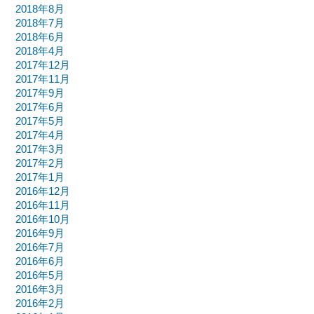
2018年8月
2018年7月
2018年6月
2018年4月
2017年12月
2017年11月
2017年9月
2017年6月
2017年5月
2017年4月
2017年3月
2017年2月
2017年1月
2016年12月
2016年11月
2016年10月
2016年9月
2016年7月
2016年6月
2016年5月
2016年3月
2016年2月