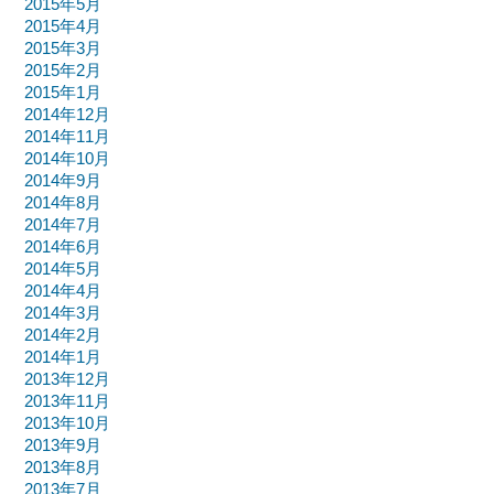
2015年5月
2015年4月
2015年3月
2015年2月
2015年1月
2014年12月
2014年11月
2014年10月
2014年9月
2014年8月
2014年7月
2014年6月
2014年5月
2014年4月
2014年3月
2014年2月
2014年1月
2013年12月
2013年11月
2013年10月
2013年9月
2013年8月
2013年7月