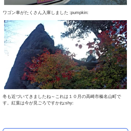
ワゴン車がたくさん入庫しました :pumpkin:
冬も近づいてきましたね～これは１０月の高崎市榛名山町で
す。紅葉は今が見ごろですかね:shy: