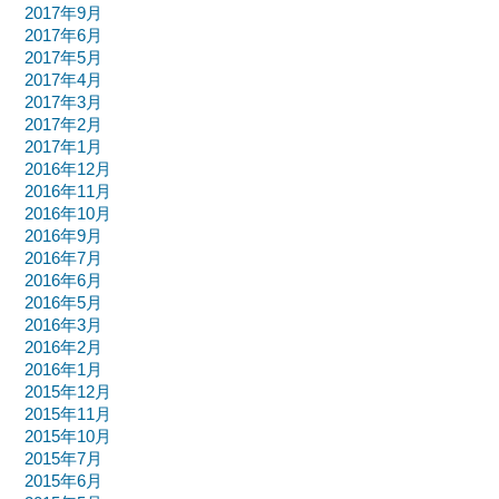
2017年9月
2017年6月
2017年5月
2017年4月
2017年3月
2017年2月
2017年1月
2016年12月
2016年11月
2016年10月
2016年9月
2016年7月
2016年6月
2016年5月
2016年3月
2016年2月
2016年1月
2015年12月
2015年11月
2015年10月
2015年7月
2015年6月