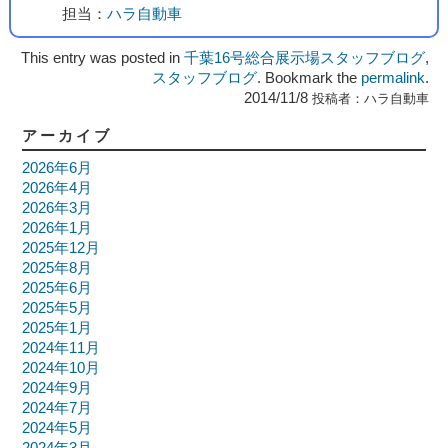
担当：
ハラ自動車
This entry was posted in
千葉16号総合展示場スタッフブログ
,
スタッフブログ
. Bookmark the
permalink
.
2014/11/8
投稿者：
ハラ自動車
アーカイブ
2026年6月
2026年4月
2026年3月
2026年1月
2025年12月
2025年8月
2025年6月
2025年5月
2025年1月
2024年11月
2024年10月
2024年9月
2024年7月
2024年5月