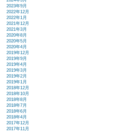
2024年3月
2023年9月
2022年12月
2022年1月
2021年12月
2021年3月
2020年8月
2020年5月
2020年4月
2019年12月
2019年9月
2019年4月
2019年3月
2019年2月
2019年1月
2018年12月
2018年10月
2018年8月
2018年7月
2018年6月
2018年4月
2017年12月
2017年11月