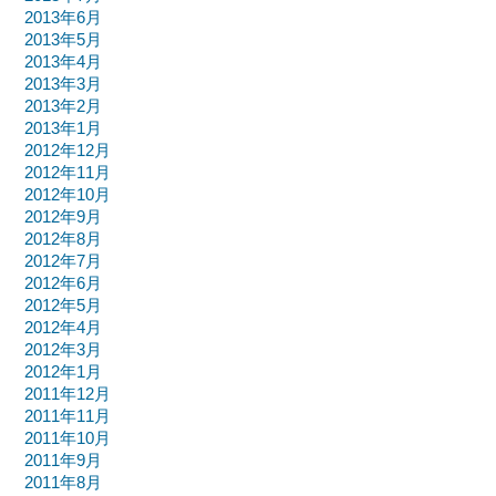
2013年6月
2013年5月
2013年4月
2013年3月
2013年2月
2013年1月
2012年12月
2012年11月
2012年10月
2012年9月
2012年8月
2012年7月
2012年6月
2012年5月
2012年4月
2012年3月
2012年1月
2011年12月
2011年11月
2011年10月
2011年9月
2011年8月