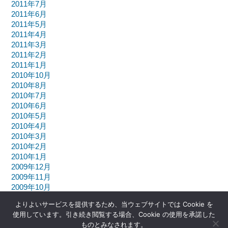
2011年7月
2011年6月
2011年5月
2011年4月
2011年3月
2011年2月
2011年1月
2010年10月
2010年8月
2010年7月
2010年6月
2010年5月
2010年4月
2010年3月
2010年2月
2010年1月
2009年12月
2009年11月
2009年10月
よりよいサービスを提供するため、当ウェブサイトでは Cookie を
使用しています。引き続き閲覧する場合、Cookie の使用を承諾した
ものとみなされます。