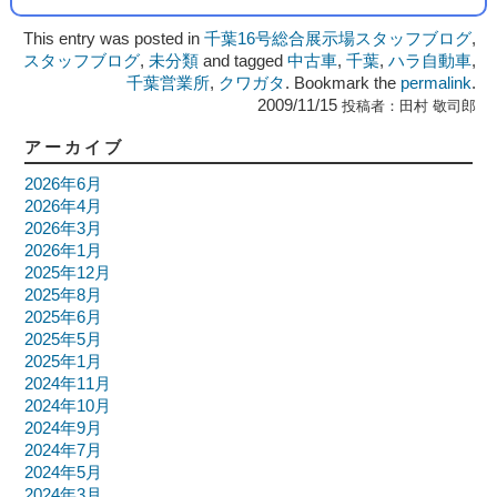
This entry was posted in
千葉16号総合展示場スタッフブログ
,
スタッフブログ
,
未分類
and tagged
中古車
,
千葉
,
ハラ自動車
,
千葉営業所
,
クワガタ
. Bookmark the
permalink
.
2009/11/15
投稿者：
田村 敬司郎
アーカイブ
2026年6月
2026年4月
2026年3月
2026年1月
2025年12月
2025年8月
2025年6月
2025年5月
2025年1月
2024年11月
2024年10月
2024年9月
2024年7月
2024年5月
2024年3月