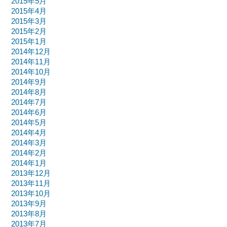
2015年5月
2015年4月
2015年3月
2015年2月
2015年1月
2014年12月
2014年11月
2014年10月
2014年9月
2014年8月
2014年7月
2014年6月
2014年5月
2014年4月
2014年3月
2014年2月
2014年1月
2013年12月
2013年11月
2013年10月
2013年9月
2013年8月
2013年7月