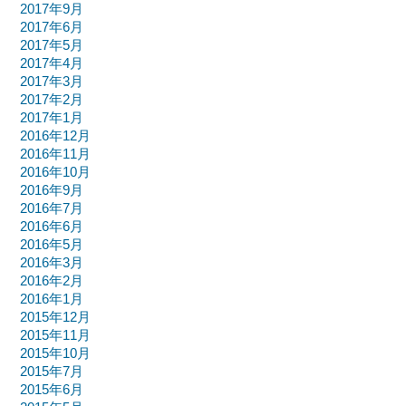
2017年9月
2017年6月
2017年5月
2017年4月
2017年3月
2017年2月
2017年1月
2016年12月
2016年11月
2016年10月
2016年9月
2016年7月
2016年6月
2016年5月
2016年3月
2016年2月
2016年1月
2015年12月
2015年11月
2015年10月
2015年7月
2015年6月