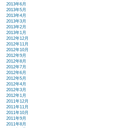
2013年6月
2013年5月
2013年4月
2013年3月
2013年2月
2013年1月
2012年12月
2012年11月
2012年10月
2012年9月
2012年8月
2012年7月
2012年6月
2012年5月
2012年4月
2012年3月
2012年1月
2011年12月
2011年11月
2011年10月
2011年9月
2011年8月