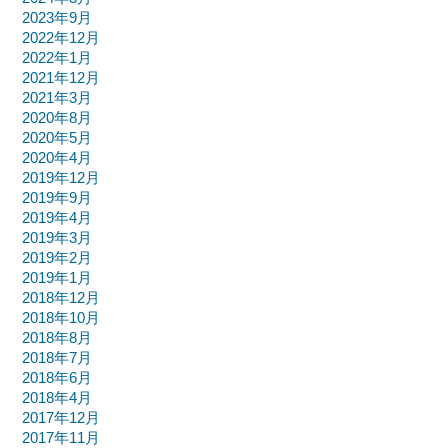
2023年9月
2022年12月
2022年1月
2021年12月
2021年3月
2020年8月
2020年5月
2020年4月
2019年12月
2019年9月
2019年4月
2019年3月
2019年2月
2019年1月
2018年12月
2018年10月
2018年8月
2018年7月
2018年6月
2018年4月
2017年12月
2017年11月