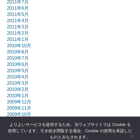
2011年7月
2011年6月
2011年5月
2011年4月
2011年3月
2011年2月
2011年1月
2010年10月
2010年8月
2010年7月
2010年6月
2010年5月
2010年4月
2010年3月
2010年2月
2010年1月
2009年12月
2009年11月
2009年10月
よりよいサービスを提供するため、当ウェブサイトでは Cookie を
使用しています。引き続き閲覧する場合、Cookie の使用を承諾した
ものとみなされます。