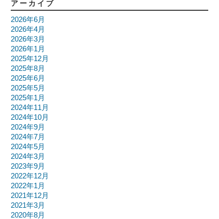
アーカイブ
2026年6月
2026年4月
2026年3月
2026年1月
2025年12月
2025年8月
2025年6月
2025年5月
2025年1月
2024年11月
2024年10月
2024年9月
2024年7月
2024年5月
2024年3月
2023年9月
2022年12月
2022年1月
2021年12月
2021年3月
2020年8月