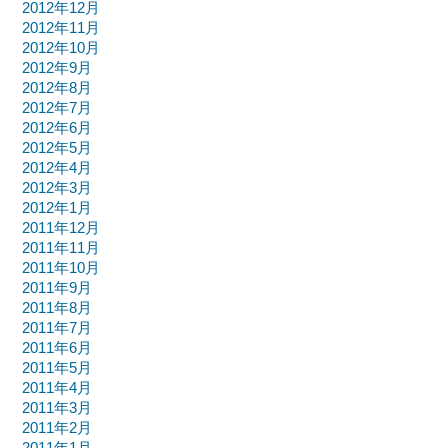
2012年12月
2012年11月
2012年10月
2012年9月
2012年8月
2012年7月
2012年6月
2012年5月
2012年4月
2012年3月
2012年1月
2011年12月
2011年11月
2011年10月
2011年9月
2011年8月
2011年7月
2011年6月
2011年5月
2011年4月
2011年3月
2011年2月
2011年1月