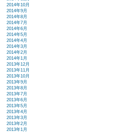
2014年10月
2014年9月
2014年8月
2014年7月
2014年6月
2014年5月
2014年4月
2014年3月
2014年2月
2014年1月
2013年12月
2013年11月
2013年10月
2013年9月
2013年8月
2013年7月
2013年6月
2013年5月
2013年4月
2013年3月
2013年2月
2013年1月