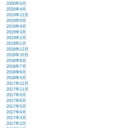
2020年5月
2020年4月
2019年12月
2019年9月
2019年4月
2019年3月
2019年2月
2019年1月
2018年12月
2018年10月
2018年8月
2018年7月
2018年6月
2018年4月
2017年12月
2017年11月
2017年9月
2017年6月
2017年5月
2017年4月
2017年3月
2017年2月