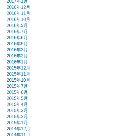
2017年1月
2016年12月
2016年11月
2016年10月
2016年9月
2016年7月
2016年6月
2016年5月
2016年3月
2016年2月
2016年1月
2015年12月
2015年11月
2015年10月
2015年7月
2015年6月
2015年5月
2015年4月
2015年3月
2015年2月
2015年1月
2014年12月
2014年11月