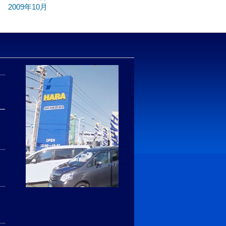
2009年10月