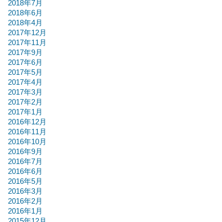
2018年7月
2018年6月
2018年4月
2017年12月
2017年11月
2017年9月
2017年6月
2017年5月
2017年4月
2017年3月
2017年2月
2017年1月
2016年12月
2016年11月
2016年10月
2016年9月
2016年7月
2016年6月
2016年5月
2016年3月
2016年2月
2016年1月
2015年12月