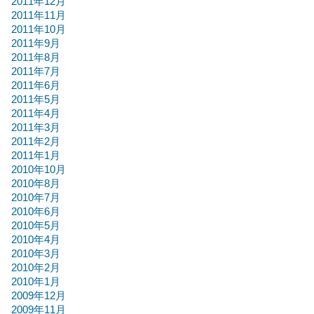
2011年12月
2011年11月
2011年10月
2011年9月
2011年8月
2011年7月
2011年6月
2011年5月
2011年4月
2011年3月
2011年2月
2011年1月
2010年10月
2010年8月
2010年7月
2010年6月
2010年5月
2010年4月
2010年3月
2010年2月
2010年1月
2009年12月
2009年11月