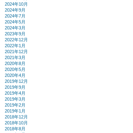
2024年10月
2024年9月
2024年7月
2024年5月
2024年3月
2023年9月
2022年12月
2022年1月
2021年12月
2021年3月
2020年8月
2020年5月
2020年4月
2019年12月
2019年9月
2019年4月
2019年3月
2019年2月
2019年1月
2018年12月
2018年10月
2018年8月