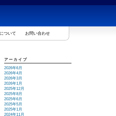
について
お問い合わせ
アーカイブ
2026年6月
2026年4月
2026年3月
2026年1月
2025年12月
2025年8月
2025年6月
2025年5月
2025年1月
2024年11月