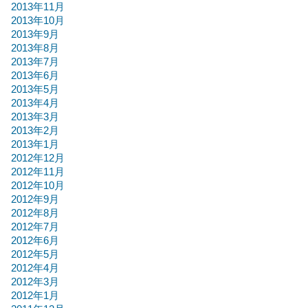
2013年11月
2013年10月
2013年9月
2013年8月
2013年7月
2013年6月
2013年5月
2013年4月
2013年3月
2013年2月
2013年1月
2012年12月
2012年11月
2012年10月
2012年9月
2012年8月
2012年7月
2012年6月
2012年5月
2012年4月
2012年3月
2012年1月