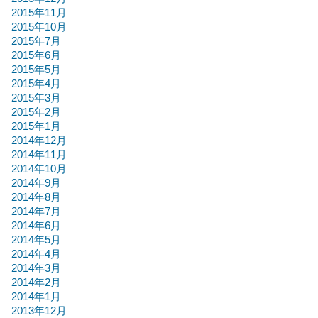
2015年11月
2015年10月
2015年7月
2015年6月
2015年5月
2015年4月
2015年3月
2015年2月
2015年1月
2014年12月
2014年11月
2014年10月
2014年9月
2014年8月
2014年7月
2014年6月
2014年5月
2014年4月
2014年3月
2014年2月
2014年1月
2013年12月