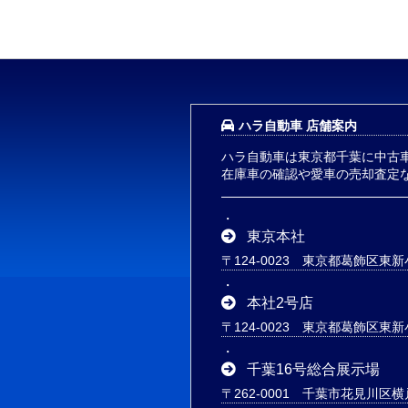
ハラ自動車 店舗案内
ハラ自動車は東京都千葉に中古
在庫車の確認や愛車の売却査定
東京本社
〒124-0023 東京都葛飾区東新小
本社2号店
〒124-0023 東京都葛飾区東新小
千葉16号総合展示場
〒262-0001 千葉市花見川区横