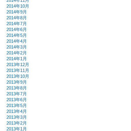
2014年11月
2014年10月
2014年9月
2014年8月
2014年7月
2014年6月
2014年5月
2014年4月
2014年3月
2014年2月
2014年1月
2013年12月
2013年11月
2013年10月
2013年9月
2013年8月
2013年7月
2013年6月
2013年5月
2013年4月
2013年3月
2013年2月
2013年1月