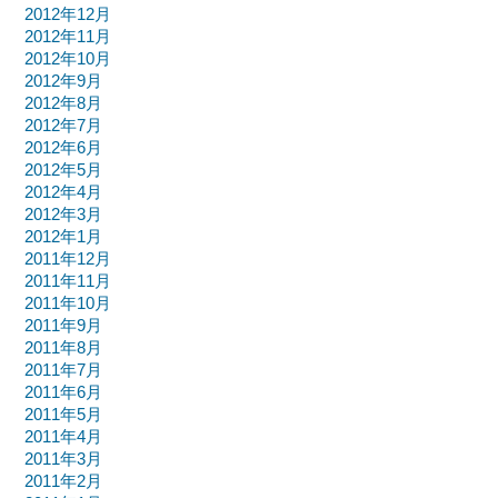
2012年12月
2012年11月
2012年10月
2012年9月
2012年8月
2012年7月
2012年6月
2012年5月
2012年4月
2012年3月
2012年1月
2011年12月
2011年11月
2011年10月
2011年9月
2011年8月
2011年7月
2011年6月
2011年5月
2011年4月
2011年3月
2011年2月