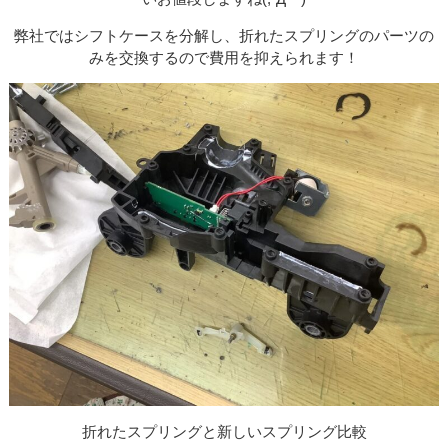
弊社ではシフトケースを分解し、折れたスプリングのパーツの
みを交換するので費用を抑えられます！
折れたスプリングと新しいスプリング比較