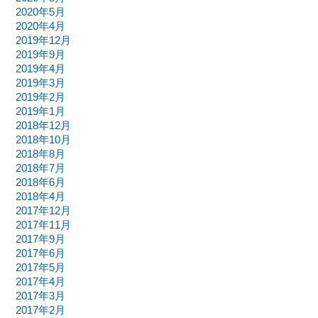
2020年5月
2020年4月
2019年12月
2019年9月
2019年4月
2019年3月
2019年2月
2019年1月
2018年12月
2018年10月
2018年8月
2018年7月
2018年6月
2018年4月
2017年12月
2017年11月
2017年9月
2017年6月
2017年5月
2017年4月
2017年3月
2017年2月