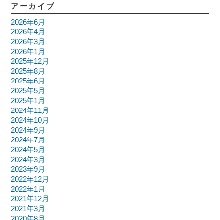
アーカイブ
2026年6月
2026年4月
2026年3月
2026年1月
2025年12月
2025年8月
2025年6月
2025年5月
2025年1月
2024年11月
2024年10月
2024年9月
2024年7月
2024年5月
2024年3月
2023年9月
2022年12月
2022年1月
2021年12月
2021年3月
2020年8月