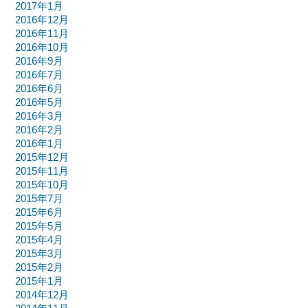
2017年1月
2016年12月
2016年11月
2016年10月
2016年9月
2016年7月
2016年6月
2016年5月
2016年3月
2016年2月
2016年1月
2015年12月
2015年11月
2015年10月
2015年7月
2015年6月
2015年5月
2015年4月
2015年3月
2015年2月
2015年1月
2014年12月