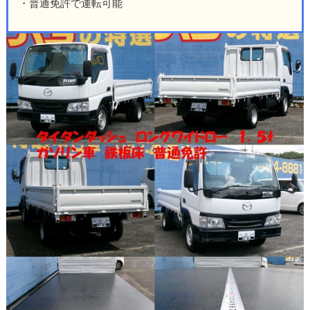
・普通免許で運転可能