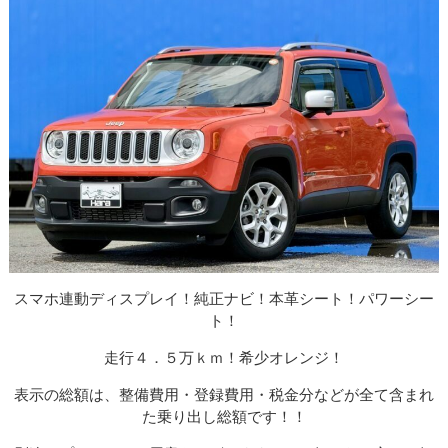
スマホ連動ディスプレイ！純正ナビ！本革シート！パワーシー
ト！
走行４．５万ｋｍ！希少オレンジ！
表示の総額は、整備費用・登録費用・税金分などが全て含まれ
た乗り出し総額です！！