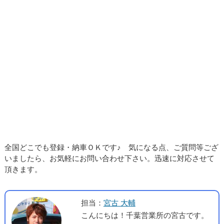
全国どこでも登録・納車ＯＫです♪ 気になる点、ご質問等ござ
いましたら、お気軽にお問い合わせ下さい。迅速に対応させて
頂きます。
担当：
宮古 大輔
こんにちは！千葉営業所の宮古です。
トラック、ハイエースのことは私にお
任せ下さい。ハラ自動車にお越しの際
はお声かけ下さい！