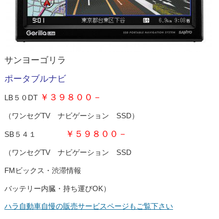
サンヨーゴリラ
ポータブルナビ
￥３９８００－
LB５０DT
（ワンセグTV ナビゲーション SSD）
￥５９８００－
SB５４１
（ワンセグTV ナビゲーション SSD
FMビックス・渋滞情報
バッテリー内臓・持ち運びOK）
ハラ自動車自慢の販売サービスページもご覧下さい