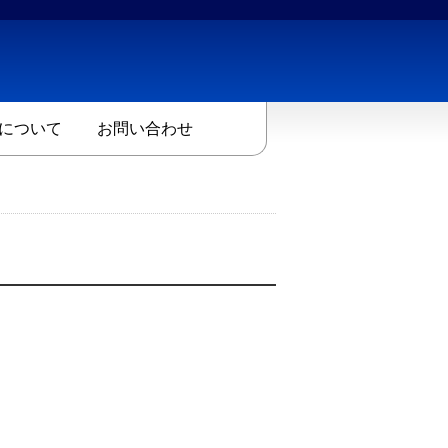
について
お問い合わせ