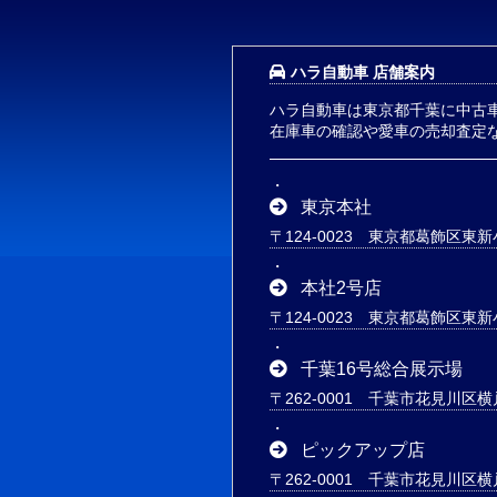
ハラ自動車 店舗案内
ハラ自動車は東京都千葉に中古
在庫車の確認や愛車の売却査定
東京本社
〒124-0023 東京都葛飾区東新小
本社2号店
〒124-0023 東京都葛飾区東新小
千葉16号総合展示場
〒262-0001 千葉市花見川区横
ピックアップ店
〒262-0001 千葉市花見川区横