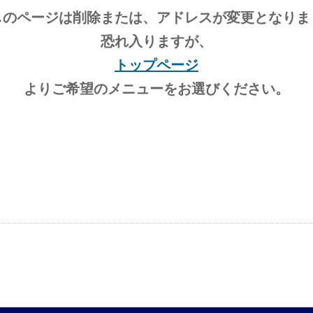
しのページは削除または、アドレスが変更となりま
恐れ入りますが、
トップページ
よりご希望のメニューをお選びください。