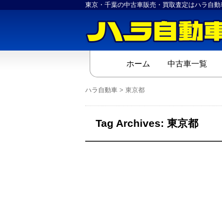
東京・千葉の中古車販売・買取査定はハラ自動
ホーム
中古車一覧
ハラ自動車
>
東京都
Tag Archives:
東京都