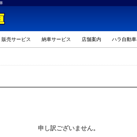
車
ハラ自動車
販売サービス
納車サービス
店舗案内
ハラ自動車
申し訳ございません。