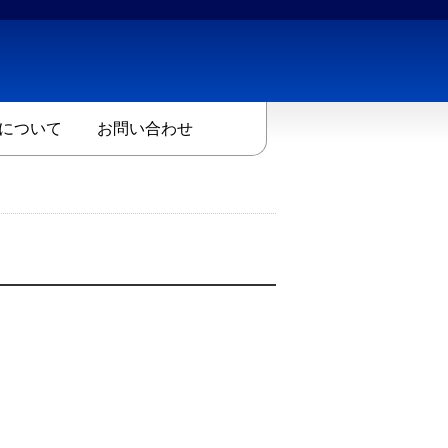
について
お問い合わせ