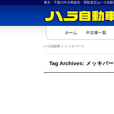
東京・千葉の中古車販売・買取査定はハラ自動
ホーム
中古車一覧
ハラ自動車
>
メッキパーツ
Tag Archives:
メッキパー