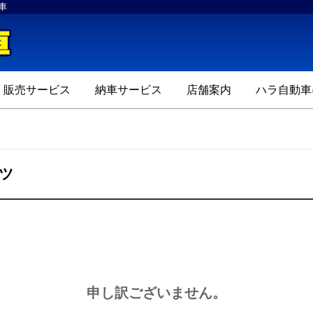
車
ハラ自動車
販売サービス
納車サービス
店舗案内
ハラ自動車
ツ
申し訳ございません。