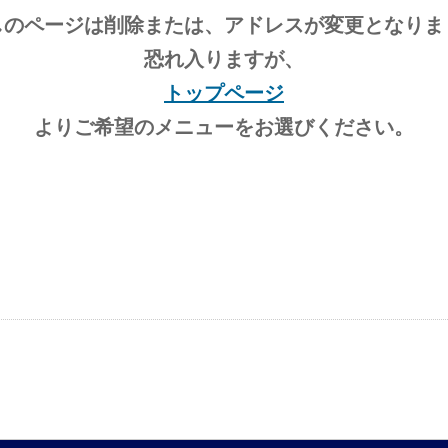
しのページは削除または、アドレスが変更となりま
恐れ入りますが、
トップページ
よりご希望のメニューをお選びください。