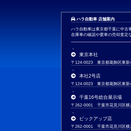
ハラ自動車 店舗案内
ハラ自動車は東京都千葉に中古
在庫車の確認や愛車の売却査定
東京本社
〒124-0023 東京都葛飾区東新小
本社2号店
〒124-0023 東京都葛飾区東新小
千葉16号総合展示場
〒262-0001 千葉市花見川区横
ピックアップ店
〒262-0001 千葉市花見川区横