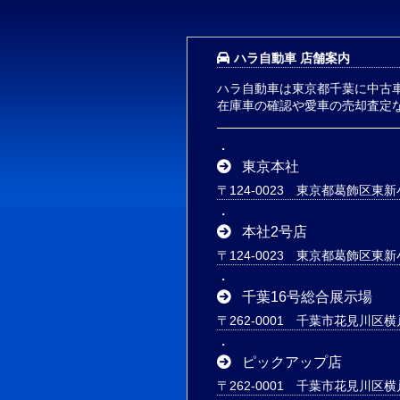
ハラ自動車 店舗案内
ハラ自動車は東京都千葉に中古
在庫車の確認や愛車の売却査定
東京本社
〒124-0023 東京都葛飾区東新小
本社2号店
〒124-0023 東京都葛飾区東新小
千葉16号総合展示場
〒262-0001 千葉市花見川区横
ピックアップ店
〒262-0001 千葉市花見川区横