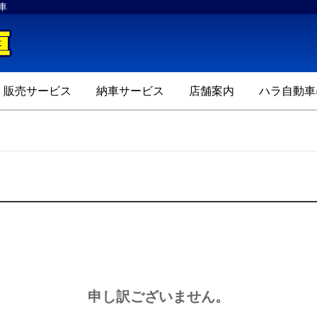
車
ハラ自動車
販売サービス
納車サービス
店舗案内
ハラ自動車
申し訳ございません。