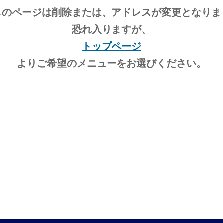
しのページは削除または、アドレスが変更となりま
恐れ入りますが、
トップページ
よりご希望のメニューをお選びください。