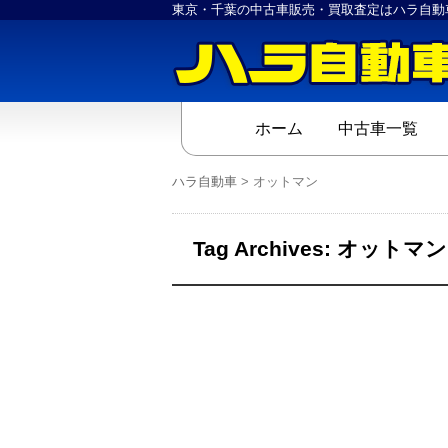
東京・千葉の中古車販売・買取査定はハラ自動
ホーム
中古車一覧
ハラ自動車
>
オットマン
Tag Archives:
オットマン