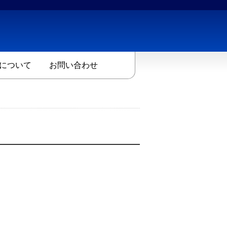
について
お問い合わせ