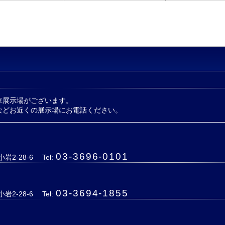
車展示場がございます。
などお近くの展示場にお電話ください。
03-3696-0101
岩2-28-6
Tel:
03-3694-1855
岩2-28-6
Tel: