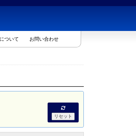
について
お問い合わせ