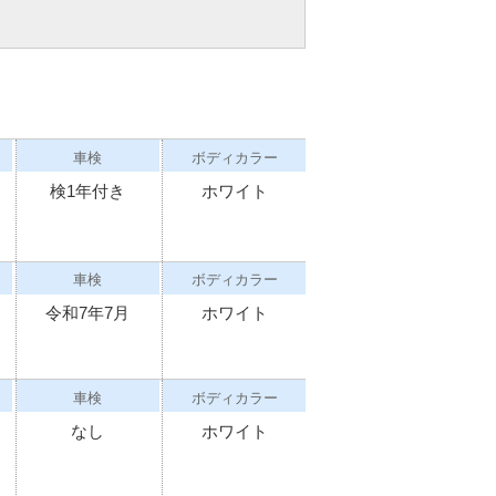
車検
ボディカラー
検1年付き
ホワイト
車検
ボディカラー
令和7年7月
ホワイト
車検
ボディカラー
なし
ホワイト