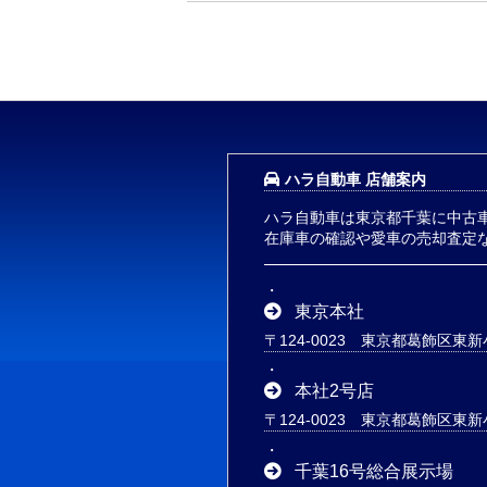
ハラ自動車 店舗案内
ハラ自動車は東京都千葉に中古
在庫車の確認や愛車の売却査定
東京本社
〒124-0023 東京都葛飾区東新小
本社2号店
〒124-0023 東京都葛飾区東新小
千葉16号総合展示場