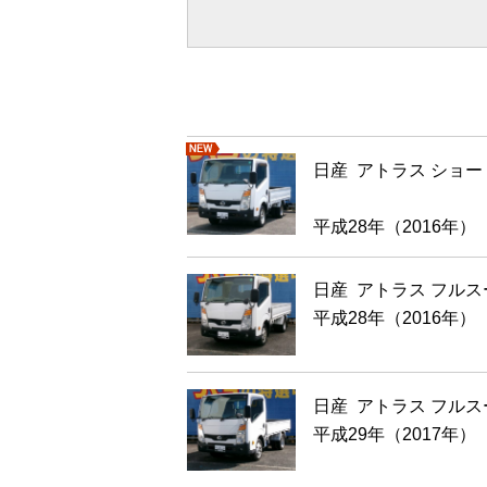
日産 アトラス ショ
新着
平成28年（2016年）
日産 アトラス フル
平成28年（2016年）
日産 アトラス フル
平成29年（2017年）