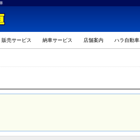
車
ハラ自動車
販売サービス
納車サービス
店舗案内
ハラ自動車