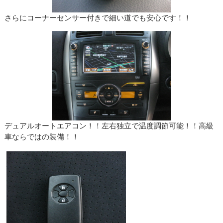
さらにコーナーセンサー付きで細い道でも安心です！！
デュアルオートエアコン！！左右独立で温度調節可能！！高級
車ならではの装備！！