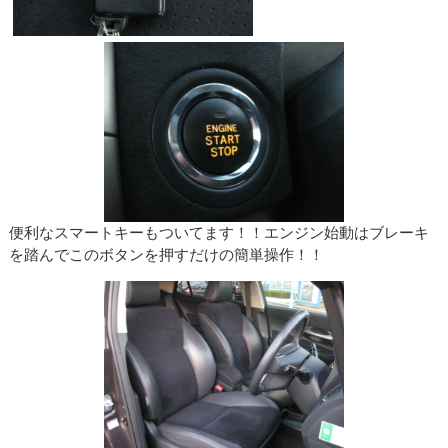
便利なスマートキーもついてます！！エンジン始動はブレーキ
を踏んでこのボタンを押すだけの簡単操作！！