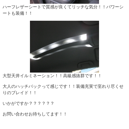
ハーフレザーシートで質感が良くてリッチな気分！！パワーシ
ートも装備！！
大型天井イルミネーション！！高級感抜群です！！
大人のハッチバックって感じです！！装備充実で至れり尽くせ
りのブレイド！！
いかがですか？？？？？？
お問い合わせお待ちしてます！！