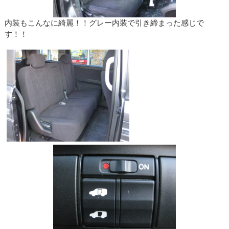
内装もこんなに綺麗！！グレー内装で引き締まった感じで
す！！