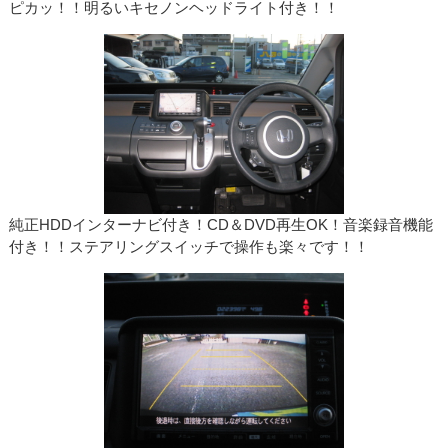
ピカッ！！明るいキセノンヘッドライト付き！！
純正HDDインターナビ付き！CD＆DVD再生OK！音楽録音機能
付き！！ステアリングスイッチで操作も楽々です！！