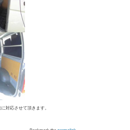
速に対応させて頂きます。