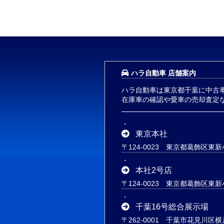
ハラ自動車 店舗案内
ハラ自動車は東京都千葉に中古
在庫車の確認や愛車の売却査定
東京本社
〒124-0023 東京都葛飾区東新小
本社2号店
〒124-0023 東京都葛飾区東新小
千葉16号総合展示場
〒262-0001 千葉市花見川区横