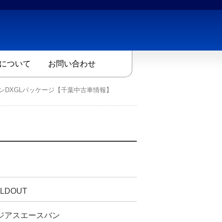
について
お問い合わせ
ンDXGLパッケージ【千葉中古車情報】
LDOUT
ジアスエースバン