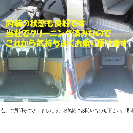
る点、ご質問等ございましたら、お気軽にお問い合わせ下さい。迅