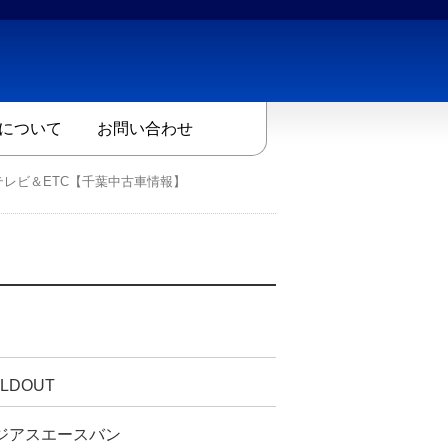
について
お問い合わせ
レビ＆ETC【千葉中古車情報】
LDOUT
ジアスエースバン