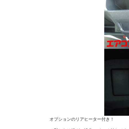
オプションのリアヒーター付き！