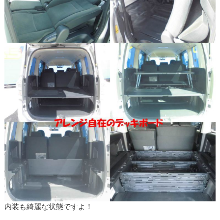
内装も綺麗な状態ですよ！