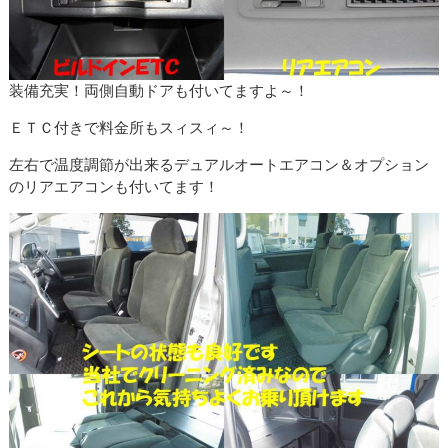
装備充実！両側自動ドアも付いてますよ～！
ＥＴＣ付きで料金所もスィスィ～！
左右で温度調節が出来るデュアルオートエアコン＆オプション
のリアエアコンも付いてます！