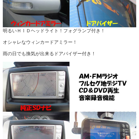
明るいＨⅠＤヘッドライト！フォグランプ付き！
オシャレなウィンカードアミラー！
雨の日でも換気が出来るドアバイザー付き！