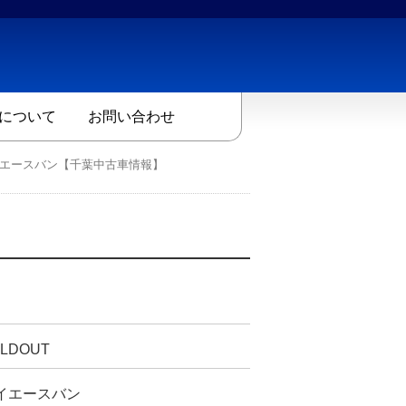
について
お問い合わせ
ハイエースバン【千葉中古車情報】
LDOUT
イエースバン