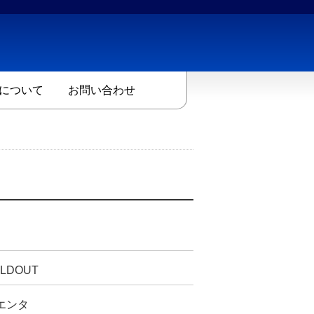
について
お問い合わせ
LDOUT
エンタ