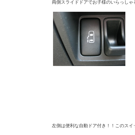
両側スライドドアでお子様のいらっしゃ
左側は便利な自動ドア付き！！このスイ