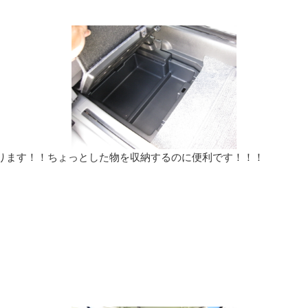
ります！！ちょっとした物を収納するのに便利です！！！