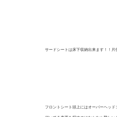
サードシートは床下収納出来ます！！片
フロントシート頭上にはオーバーヘッド