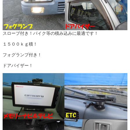
スロープ付き！バイク等の積み込みに最適です！
１５００ｋｇ積！
フォグランプ付き！
ドアバイザー！