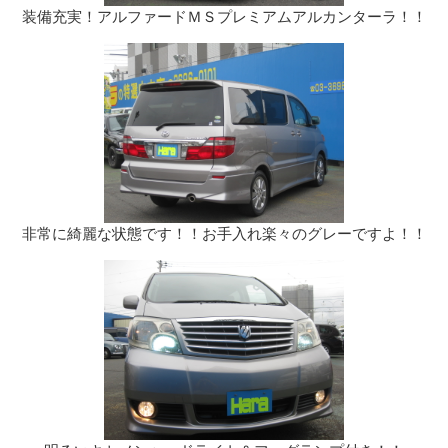
装備充実！アルファードＭＳプレミアムアルカンターラ！！
非常に綺麗な状態です！！お手入れ楽々のグレーですよ！！