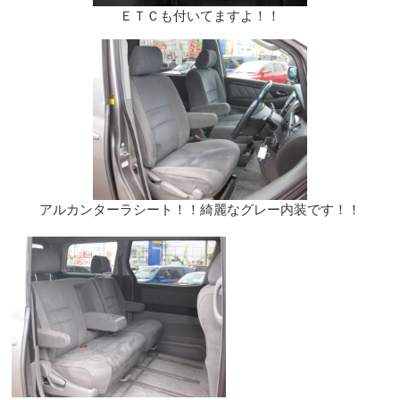
ＥＴＣも付いてますよ！！
アルカンターラシート！！綺麗なグレー内装です！！