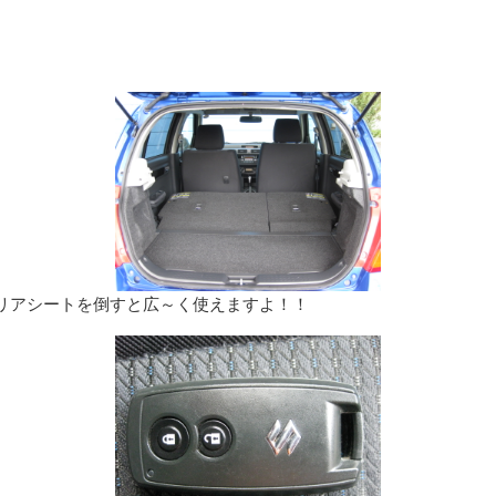
リアシートを倒すと広～く使えますよ！！