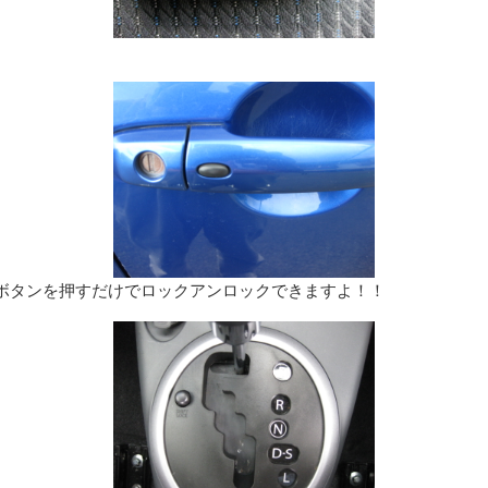
ボタンを押すだけでロックアンロックできますよ！！