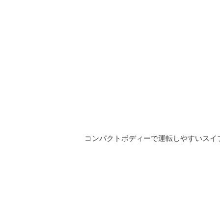
コンパクトボディーで運転しやすいスイ