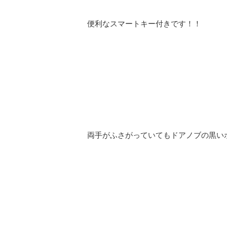
便利なスマートキー付きです！！
両手がふさがっていてもドアノブの黒い