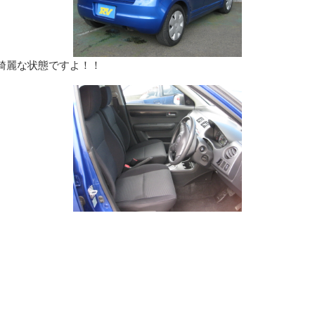
綺麗な状態ですよ！！