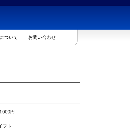
について
お問い合わせ
8,000
円
イフト