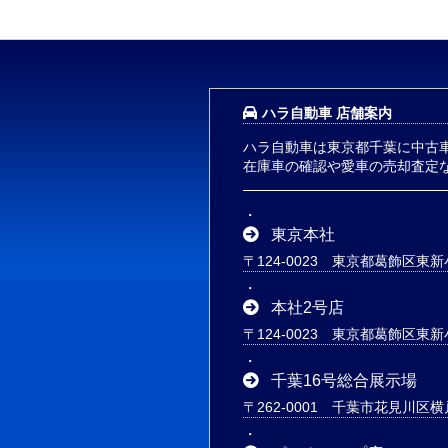
ハラ自動車 店舗案内
ハラ自動車は東京都千葉に中古
在庫車の確認や愛車の売却査定
東京本社
〒124-0023 東京都葛飾区東新小
本社2号店
〒124-0023 東京都葛飾区東新小
千葉16号総合展示場
〒262-0001 千葉市花見川区横