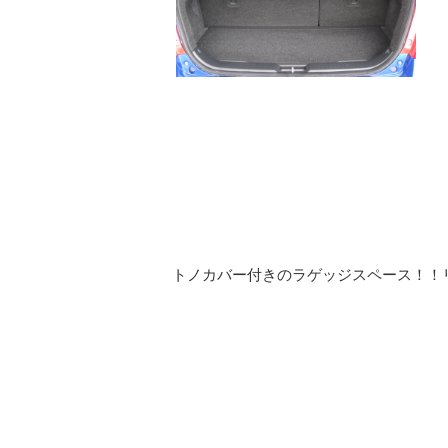
トノカバー付きのラゲッジスペース！！