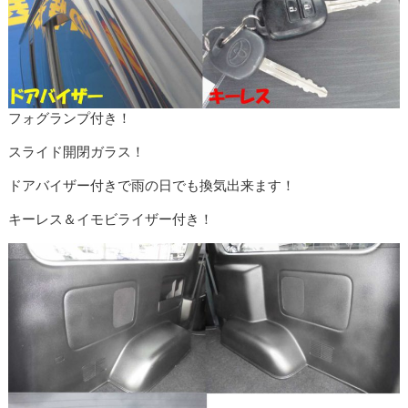
フォグランプ付き！
スライド開閉ガラス！
ドアバイザー付きで雨の日でも換気出来ます！
キーレス＆イモビライザー付き！