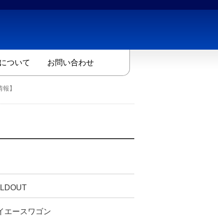
について
お問い合わせ
情報】
LDOUT
イエースワゴン