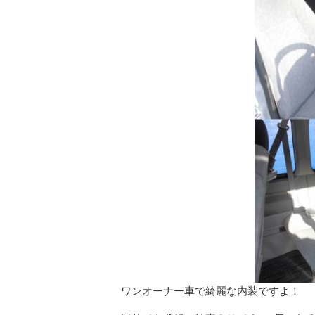
ワンオーナー車で綺麗な内装ですよ！