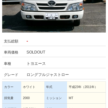
-
支払総額
SOLDOUT
車両価格
トヨエース
車種
ロングフルジャストロー
グレード
カラー
ホワイト
年式
平成23年（2011年）
排気量
2000
ミッション
MT