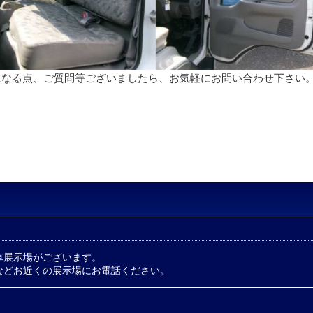
になる点、ご質問等ございましたら、お気軽にお問い合わせ下さい
車展示場がございます。
などお近くの展示場にお電話ください。