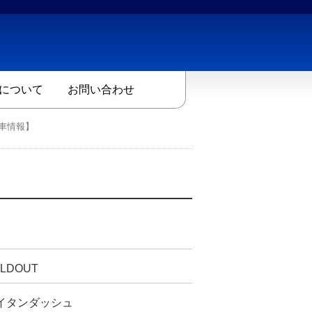
について
お問い合わせ
車情報】
LDOUT
イタンダッシュ