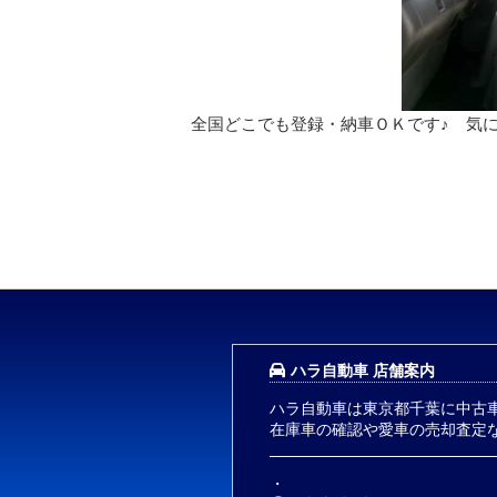
全国どこでも登録・納車ＯＫです♪ 気
ハラ自動車 店舗案内
ハラ自動車は東京都千葉に中古
在庫車の確認や愛車の売却査定