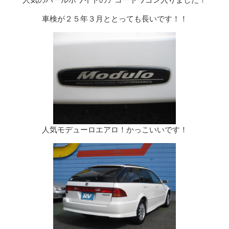
人気のパールホワイトのアコードワゴン入りました！
車検が２５年３月ととっても長いです！！
人気モデューロエアロ！かっこいいです！