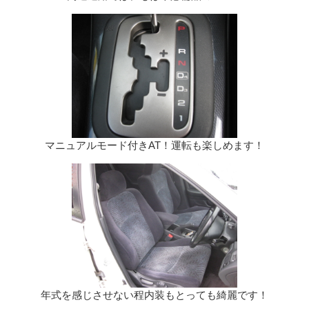
マニュアルモード付きAT！運転も楽しめます！
年式を感じさせない程内装もとっても綺麗です！