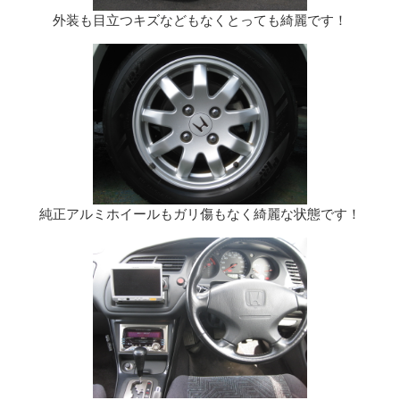
外装も目立つキズなどもなくとっても綺麗です！
純正アルミホイールもガリ傷もなく綺麗な状態です！