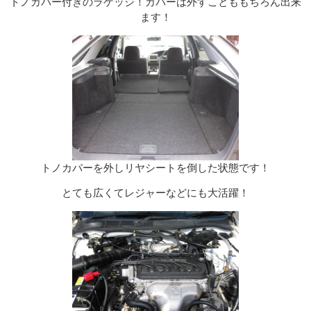
トノカバー付きのラゲッジ！カバーは外すことももちろん出来
ます！
トノカバーを外しリヤシートを倒した状態です！
とても広くてレジャーなどにも大活躍！