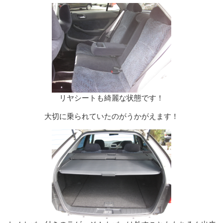
リヤシートも綺麗な状態です！
大切に乗られていたのがうかがえます！