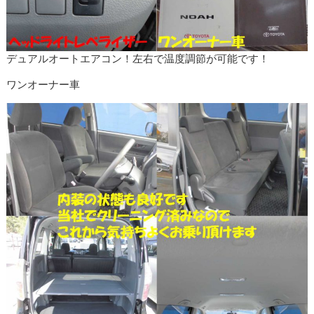
デュアルオートエアコン！左右で温度調節が可能です！
ワンオーナー車