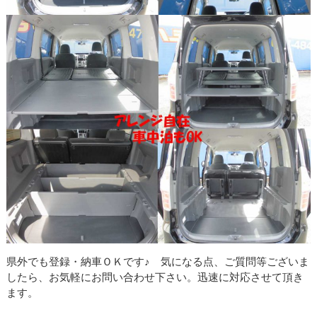
県外でも登録・納車ＯＫです♪ 気になる点、ご質問等ございま
したら、お気軽にお問い合わせ下さい。迅速に対応させて頂き
ます。