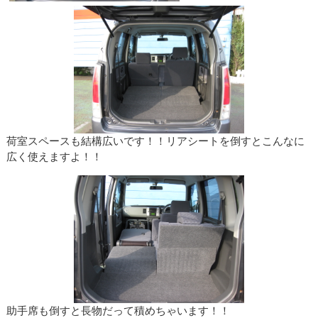
荷室スペースも結構広いです！！リアシートを倒すとこんなに
広く使えますよ！！
助手席も倒すと長物だって積めちゃいます！！