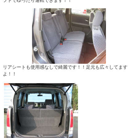
フトでゆったり運転できます！！
リアシートも使用感なしで綺麗です！！足元も広々してます
よ！！