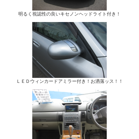
明るく視認性の良いキセノンヘッドライト付き！
ＬＥＤウィンカードアミラー付き！お洒落ッス！！