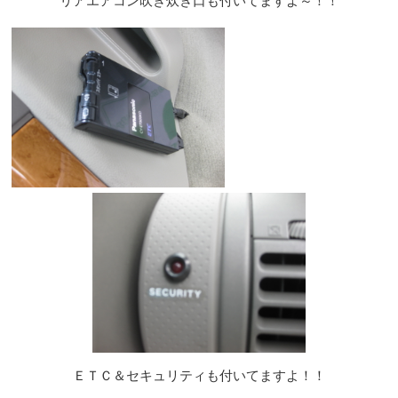
リアエアコン吹き炊き口も付いてますよ～！！
ＥＴＣ＆セキュリティも付いてますよ！！