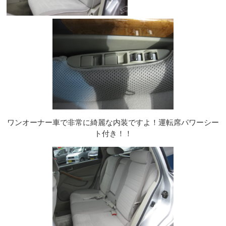
ワンオーナー車で非常に綺麗な内装ですよ！運転席パワーシー
ト付き！！