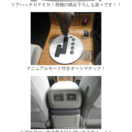
リアハッチＯＰＥＮ！荷物の積み下ろしも楽々です！！
マニュアルモード付きオートマチック！