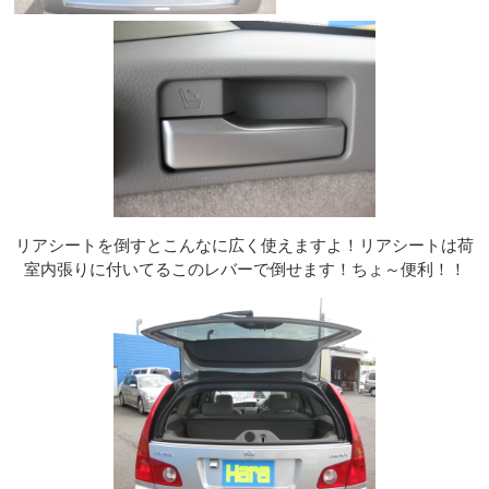
リアシートを倒すとこんなに広く使えますよ！リアシートは荷
室内張りに付いてるこのレバーで倒せます！ちょ～便利！！