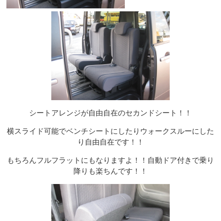
シートアレンジが自由自在のセカンドシート！！
横スライド可能でベンチシートにしたりウォークスルーにした
り自由自在です！！
もちろんフルフラットにもなりますよ！！自動ドア付きで乗り
降りも楽ちんです！！