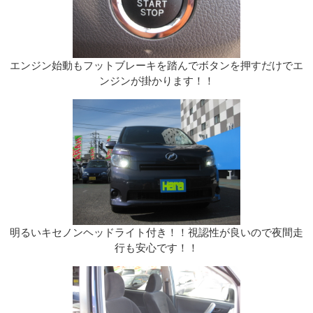
エンジン始動もフットブレーキを踏んでボタンを押すだけでエ
ンジンが掛かります！！
明るいキセノンヘッドライト付き！！視認性が良いので夜間走
行も安心です！！