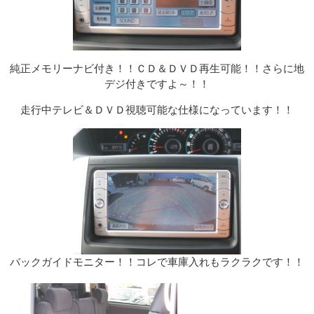
純正メモリーナビ付き！！ＣＤ＆ＤＶＤ再生可能！！さらに地
デジ付きですよ～！！
走行中テレビ＆ＤＶＤ視聴可能な仕様になっています！！
バックガイドモニター！！コレで車庫入れもラクラクです！！