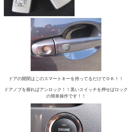
ドアの開閉はこのスマートキーを持ってるだけでＯＫ！！
ドアノブを握ればアンロック！！黒いスイッチを押せばロック
の簡単操作です！！