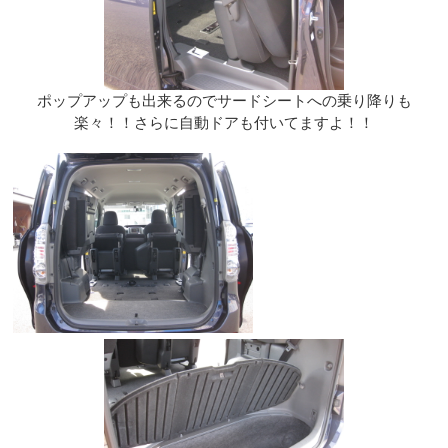
ポップアップも出来るのでサードシートへの乗り降りも
楽々！！さらに自動ドアも付いてますよ！！