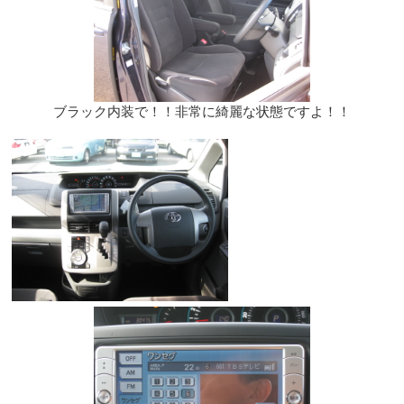
ブラック内装で！！非常に綺麗な状態ですよ！！