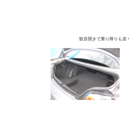
観音開きで乗り降りも楽