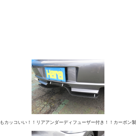
もカッコいい！！リアアンダーディフューザー付き！！カーボン