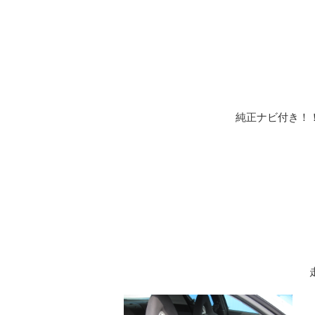
純正ナビ付き！