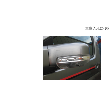
車庫入れに便