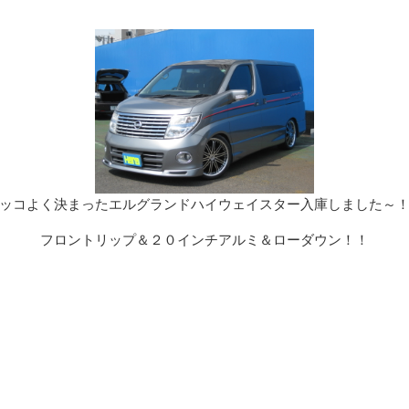
ッコよく決まったエルグランドハイウェイスター入庫しました～
フロントリップ＆２０インチアルミ＆ローダウン！！