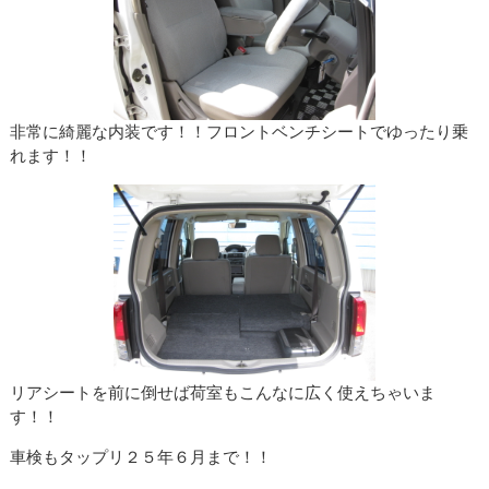
非常に綺麗な内装です！！フロントベンチシートでゆったり乗
れます！！
リアシートを前に倒せば荷室もこんなに広く使えちゃいま
す！！
車検もタップリ２５年６月まで！！