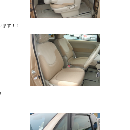
います！！
！