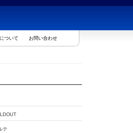
について
お問い合わせ
LDOUT
ルテ