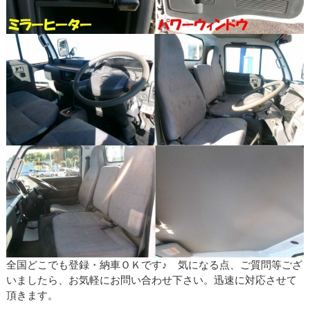
全国どこでも登録・納車ＯＫです♪ 気になる点、ご質問等ござ
いましたら、お気軽にお問い合わせ下さい。迅速に対応させて
頂きます。